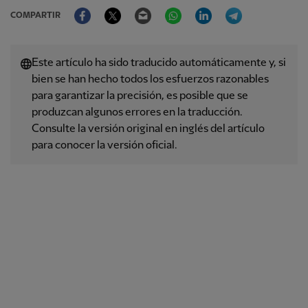
Facebook
Twitter
Email
WhatsApp
LinkedIn
Telegram
COMPARTIR
Este artículo ha sido traducido automáticamente y, si
bien se han hecho todos los esfuerzos razonables
para garantizar la precisión, es posible que se
produzcan algunos errores en la traducción.
Consulte la versión original en inglés del artículo
para conocer la versión oficial.