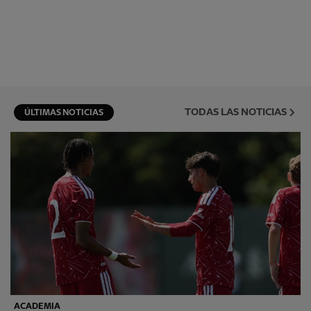
TODAS LAS NOTICIAS
ÚLTIMAS NOTICIAS
ACADEMIA