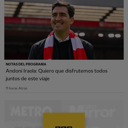
NOTAS DEL PROGRAMA
Andoni Iraola: Quiero que disfrutemos todos
juntos de este viaje
11 horas Atrás