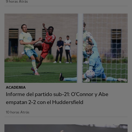
9 horas Atrás
ACADEMIA
Informe del partido sub-21: O'Connor y Abe
empatan 2-2 con el Huddersfield
10 horas Atrás