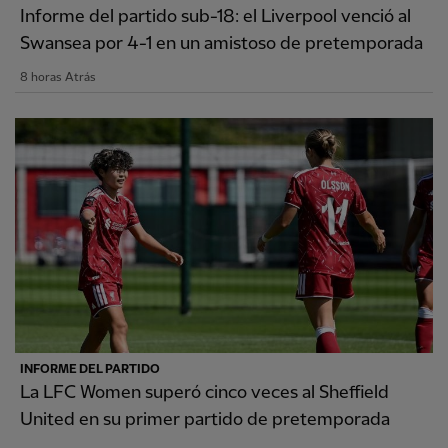
Informe del partido sub-18: el Liverpool venció al
Swansea por 4-1 en un amistoso de pretemporada
8 horas Atrás
INFORME DEL PARTIDO
La LFC Women superó cinco veces al Sheffield
United en su primer partido de pretemporada