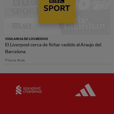
VIGILANCIA DE LOS MEDIOS
El Liverpool cerca de fichar cedido al Araujo del
Barcelona
17 horas Atrás
Partner:
Standard Chartered
Partner: