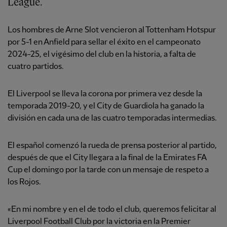
League.
Los hombres de Arne Slot vencieron al Tottenham Hotspur
por 5-1 en Anfield para sellar el éxito en el campeonato
2024-25, el vigésimo del club en la historia, a falta de
cuatro partidos.
El Liverpool se lleva la corona por primera vez desde la
temporada 2019-20, y el City de Guardiola ha ganado la
división en cada una de las cuatro temporadas intermedias.
El español comenzó la rueda de prensa posterior al partido,
después de que el City llegara a la final de la Emirates FA
Cup el domingo por la tarde con un mensaje de respeto a
los Rojos.
«En mi nombre y en el de todo el club, queremos felicitar al
Liverpool Football Club por la victoria en la Premier