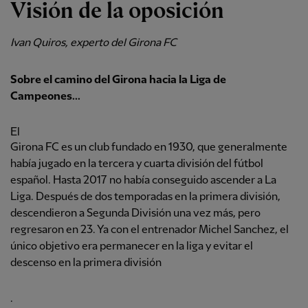
Visión de la oposición
Ivan Quiros, experto del Girona FC
Sobre el camino del Girona hacia la Liga de
Campeones...
El
Girona FC es un club fundado en 1930, que generalmente
había jugado en la tercera y cuarta división del fútbol
español. Hasta 2017 no había conseguido ascender a La
Liga. Después de dos temporadas en la primera división,
descendieron a Segunda División una vez más, pero
regresaron en 23. Ya con el entrenador Michel Sanchez, el
único objetivo era permanecer en la liga y evitar el
descenso en la primera división
.