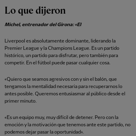
Lo que dijeron
Michel, entrenador del Girona: «El
Liverpool es absolutamente dominante, liderando la
Premier League y la Champions League. Es un partido
histórico, un partido para disfrutar, pero también para
competir. En el fútbol puede pasar cualquier cosa.
«Quiero que seamos agresivos con y sin el balón, que
tengamos la mentalidad necesaria para recuperarnos lo
antes posible. Queremos entusiasmar al público desde el
primer minuto.
«Es un equipo muy, muy difícil de detener. Pero con la
emoción y la motivación que tenemos ante este partido, no
podemos dejar pasar la oportunidad».