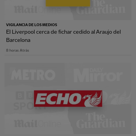
VIGILANCIA DE LOS MEDIOS
El Liverpool cerca de fichar cedido al Araujo del
Barcelona
8 horas Atrás