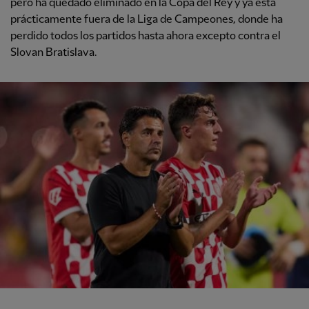
pero ha quedado eliminado en la Copa del Rey y ya está
prácticamente fuera de la Liga de Campeones, donde ha
perdido todos los partidos hasta ahora excepto contra el
Slovan Bratislava.