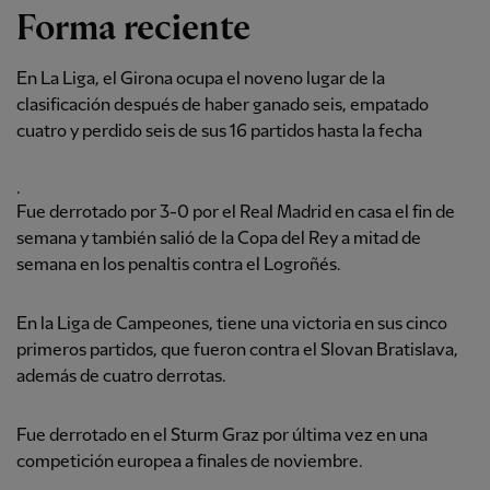
Forma reciente
En La Liga, el Girona ocupa el noveno lugar de la
clasificación después de haber ganado seis, empatado
cuatro y perdido seis de sus 16 partidos hasta la fecha
.
Fue derrotado por 3-0 por el Real Madrid en casa el fin de
semana y también salió de la Copa del Rey a mitad de
semana en los penaltis contra el Logroñés.
En la Liga de Campeones, tiene una victoria en sus cinco
primeros partidos, que fueron contra el Slovan Bratislava,
además de cuatro derrotas.
Fue derrotado en el Sturm Graz por última vez en una
competición europea a finales de noviembre.