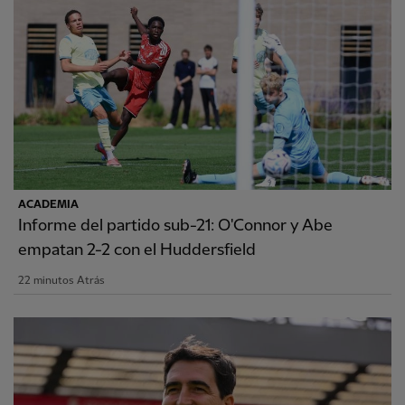
ACADEMIA
Informe del partido sub-21: O'Connor y Abe
empatan 2-2 con el Huddersfield
22 minutos Atrás