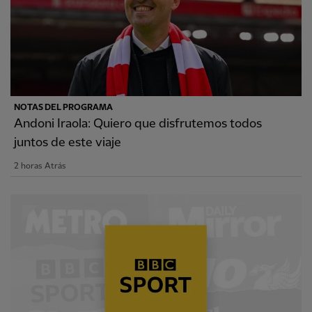
NOTAS DEL PROGRAMA
Andoni Iraola: Quiero que disfrutemos todos
juntos de este viaje
2 horas Atrás