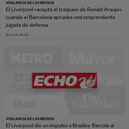
VIGILANCIA DE LOS MEDIOS
El Liverpool «acepta el traspaso de Ronald Araujo»
cuando el Barcelona aprueba una sorprendente
jugada de defensa
16 horas Atrás
VIGILANCIA DE LOS MEDIOS
El Liverpool dio un impulso a Bradley Barcola al