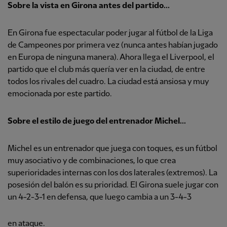
Sobre la vista en Girona antes del partido...
En Girona fue espectacular poder jugar al fútbol de la Liga
de Campeones por primera vez (nunca antes habían jugado
en Europa de ninguna manera). Ahora llega el Liverpool, el
partido que el club más quería ver en la ciudad, de entre
todos los rivales del cuadro. La ciudad está ansiosa y muy
emocionada por este partido.
Sobre el estilo de juego del entrenador Michel...
Michel es un entrenador que juega con toques, es un fútbol
muy asociativo y de combinaciones, lo que crea
superioridades internas con los dos laterales (extremos). La
posesión del balón es su prioridad. El Girona suele jugar con
un 4-2-3-1 en defensa, que luego cambia a un 3-4-3
en ataque.