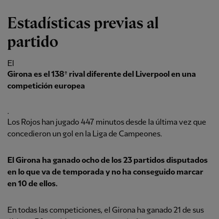
Estadísticas previas al
partido
El
Girona es el 138º rival diferente del Liverpool en una
competición europea
.
Los Rojos han jugado 447 minutos desde la última vez que
concedieron un gol en la Liga de Campeones.
El Girona ha ganado ocho de los 23 partidos disputados
en lo que va de temporada y no ha conseguido marcar
en 10 de ellos.
En todas las competiciones, el Girona ha ganado 21 de sus