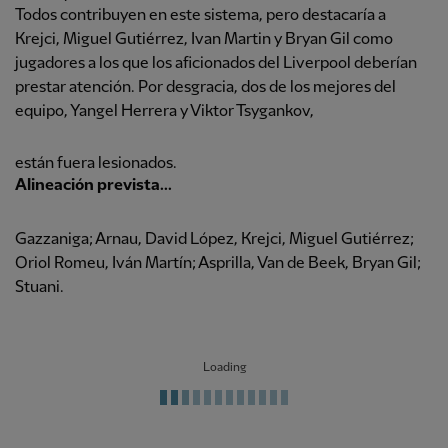
Todos contribuyen en este sistema, pero destacaría a
Krejci, Miguel Gutiérrez, Ivan Martin y Bryan Gil como
jugadores a los que los aficionados del Liverpool deberían
prestar atención. Por desgracia, dos de los mejores del
equipo, Yangel Herrera y Viktor Tsygankov,
están fuera lesionados.
Alineación prevista...
Gazzaniga; Arnau, David López, Krejci, Miguel Gutiérrez;
Oriol Romeu, Iván Martín; Asprilla, Van de Beek, Bryan Gil;
Stuani.
Loading