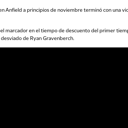
en Anfield a principios de noviembre terminó con una vic
el marcador en el tiempo de descuento del primer tiemp
e desviado de Ryan Gravenberch.