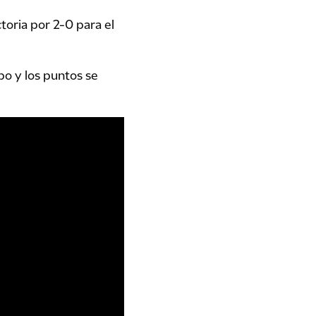
toria por 2-0 para el
o y los puntos se