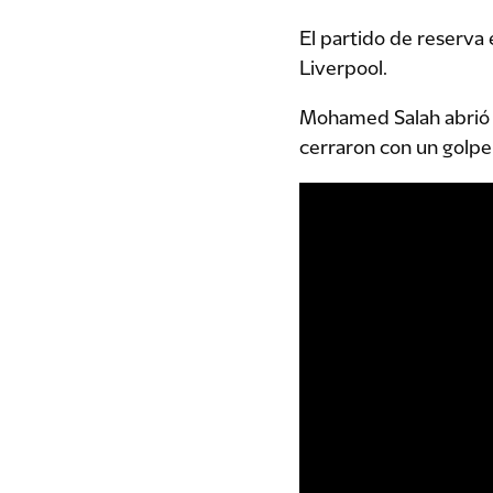
El partido de reserva 
Liverpool.
Mohamed Salah abrió 
cerraron con un golp