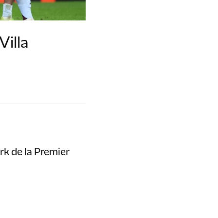
Villa
ark de la Premier