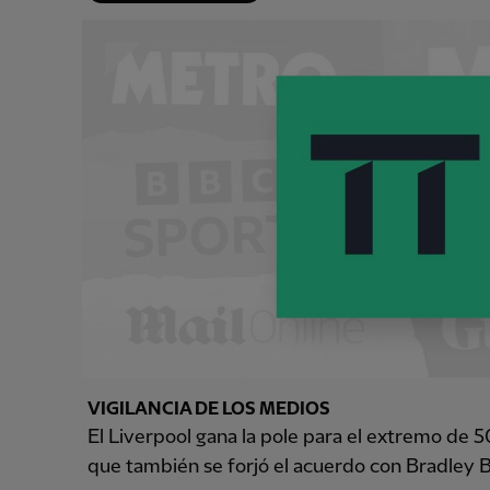
VIGILANCIA DE LOS MEDIOS
El Liverpool gana la pole para el extremo de 5
que también se forjó el acuerdo con Bradley 