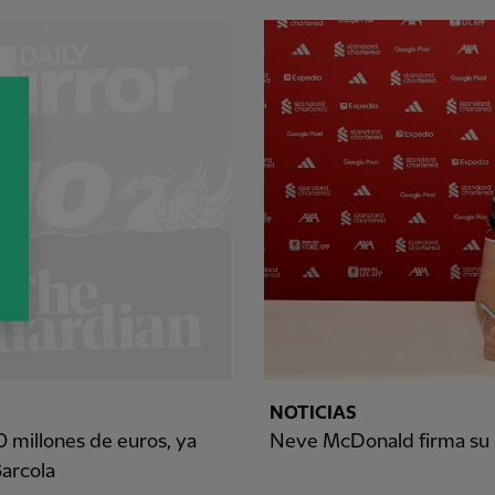
NOTICIAS
0 millones de euros, ya
Neve McDonald firma su 
Barcola