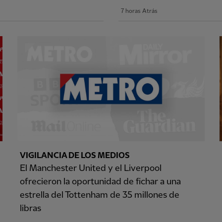
7 horas Atrás
VIGILANCIA DE LOS MEDIOS
El Manchester United y el Liverpool
ofrecieron la oportunidad de fichar a una
estrella del Tottenham de 35 millones de
libras