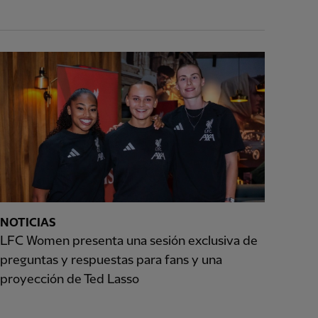
NOTICIAS
LFC Women presenta una sesión exclusiva de
preguntas y respuestas para fans y una
proyección de Ted Lasso