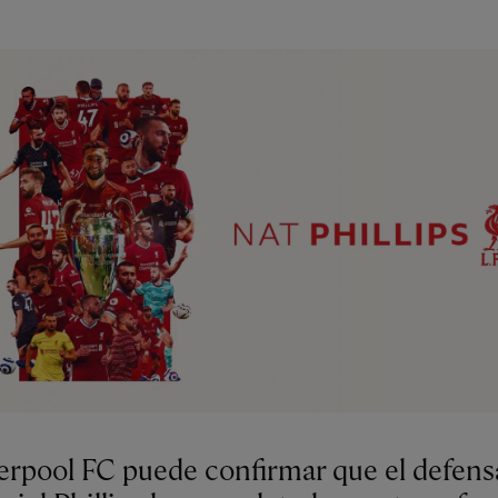
verpool FC puede confirmar que el defens