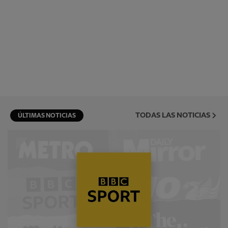
TODAS LAS NOTICIAS
ÚLTIMAS NOTICIAS