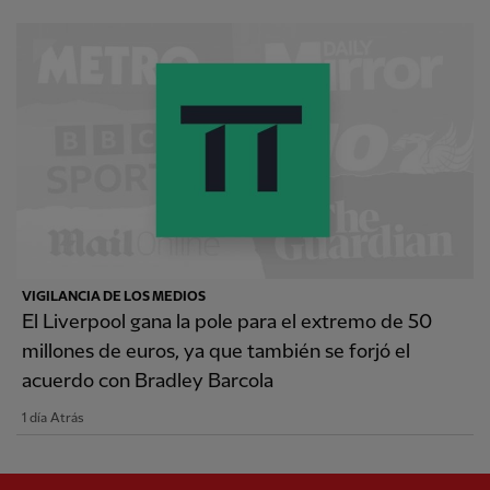
VIGILANCIA DE LOS MEDIOS
El Liverpool gana la pole para el extremo de 50
millones de euros, ya que también se forjó el
acuerdo con Bradley Barcola
1 día Atrás