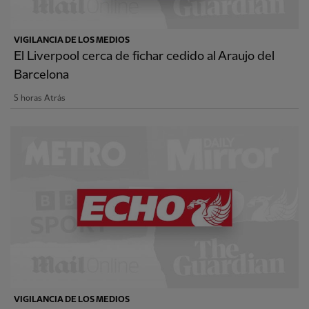
VIGILANCIA DE LOS MEDIOS
El Liverpool cerca de fichar cedido al Araujo del
Barcelona
5 horas Atrás
VIGILANCIA DE LOS MEDIOS