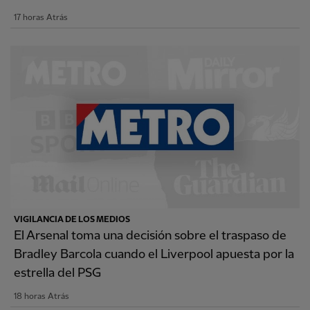
17 horas Atrás
VIGILANCIA DE LOS MEDIOS
El Arsenal toma una decisión sobre el traspaso de
Bradley Barcola cuando el Liverpool apuesta por la
estrella del PSG
18 horas Atrás