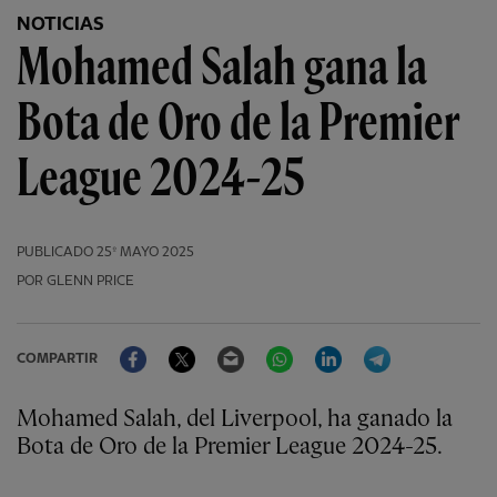
NOTICIAS
Mohamed Salah gana la
Bota de Oro de la Premier
League 2024-25
PUBLICADO
25º MAYO 2025
POR GLENN PRICE
Facebook
Twitter
Email
WhatsApp
LinkedIn
Telegram
COMPARTIR
Mohamed Salah, del Liverpool, ha ganado la
Bota de Oro de la Premier League 2024-25.