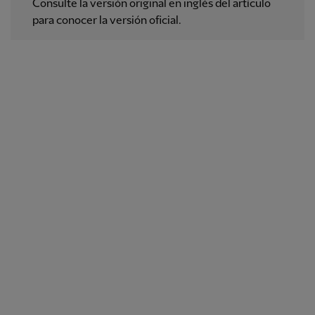
Consulte la versión original en inglés del artículo
para conocer la versión oficial.