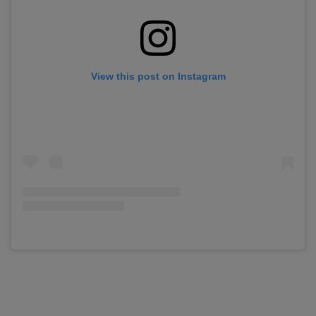
View this post on Instagram