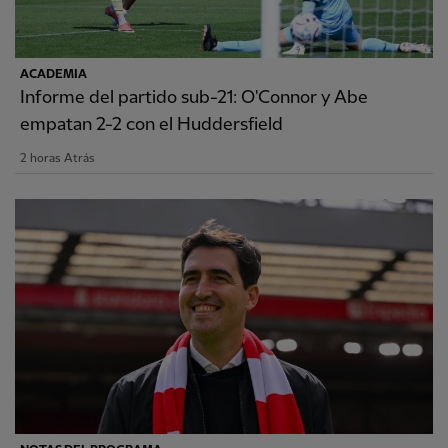
ACADEMIA
Informe del partido sub-21: O'Connor y Abe
empatan 2-2 con el Huddersfield
2 horas Atrás