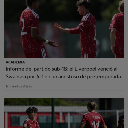
ACADEMIA
Informe del partido sub-18: el Liverpool venció al
Swansea por 4-1 en un amistoso de pretemporada
17 minutos Atrás