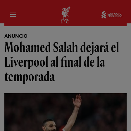
Hogar
Sta
ANUNCIO
Mohamed Salah dejará el
Liverpool al final de la
temporada