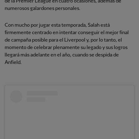
de la Premier League en cuatro ocasiones, además de
numerosos galardones personales.
Con mucho por jugar esta temporada, Salah está
firmemente centrado en intentar conseguir el mejor final
de campaña posible para el Liverpool y, por lo tanto, el
momento de celebrar plenamente su legado y sus logros
llegará más adelante en el año, cuando se despida de
Anfield.