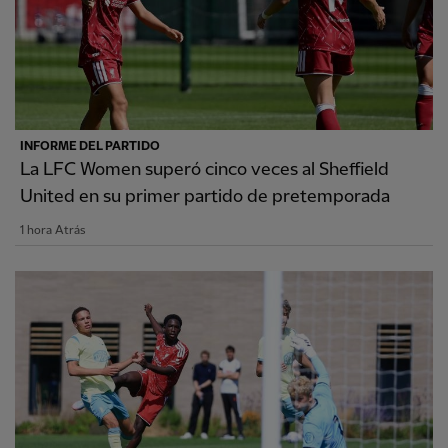
INFORME DEL PARTIDO
La LFC Women superó cinco veces al Sheffield
United en su primer partido de pretemporada
1 hora Atrás