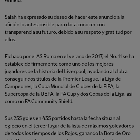
Anfield.
Salah ha expresado su deseo de hacer este anuncio a la
afición lo antes posible para dar a conocer con
transparencia su futuro, debido a su respeto y gratitud por
ellos.
Fichado por el AS Roma en el verano de 2017, el No. 11 se ha
establecido firmemente como uno de los mejores
jugadores de la historia del Liverpool, ayudando al club a
conseguir dos títulos de la Premier League, la Liga de
Campeones, la Copa Mundial de Clubes de la FIFA, la
Supercopa de la UEFA, la FA Cup y dos Copas de la Liga, así
como un FA Community Shield.
Sus 255 goles en 435 partidos hasta la fecha sitúan al
egipcio en el tercer lugar de la lista de máximos goleadores
de todos los tiempos de los Rojos, ganando la Bota de Oro