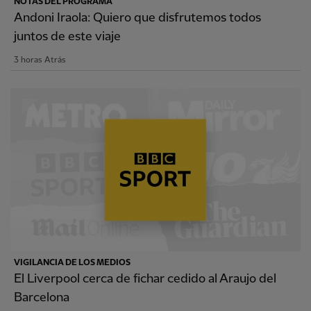
NOTAS DEL PROGRAMA
Andoni Iraola: Quiero que disfrutemos todos
juntos de este viaje
3 horas Atrás
VIGILANCIA DE LOS MEDIOS
El Liverpool cerca de fichar cedido al Araujo del
Barcelona