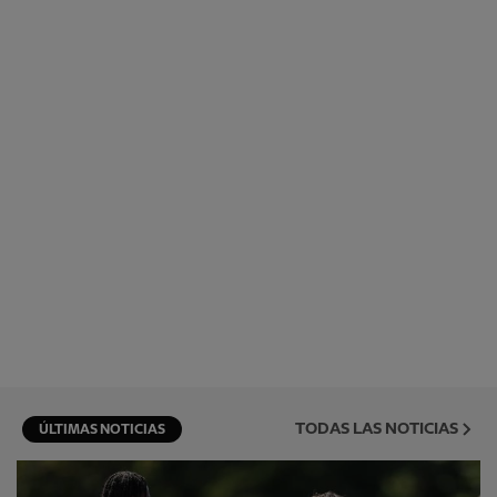
TODAS LAS NOTICIAS
ÚLTIMAS NOTICIAS