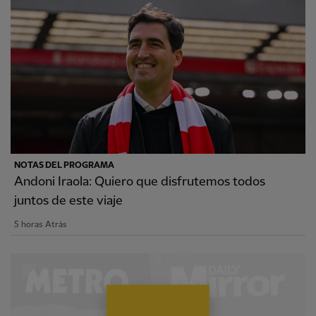
NOTAS DEL PROGRAMA
Andoni Iraola: Quiero que disfrutemos todos
juntos de este viaje
5 horas Atrás