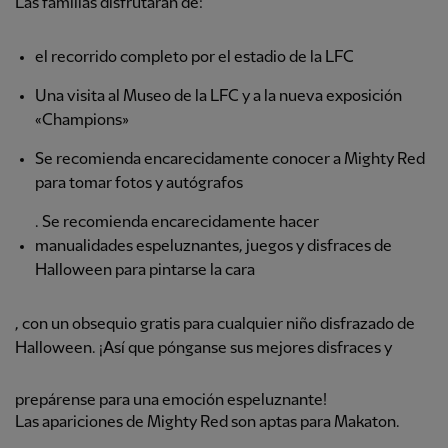
Las familias disfrutarán de:
el recorrido completo por el estadio de la LFC
Una visita al Museo de la LFC y a la nueva exposición
«Champions»
Se recomienda encarecidamente conocer a Mighty Red
para tomar fotos y autógrafos
. Se recomienda encarecidamente hacer
manualidades espeluznantes, juegos y disfraces de
Halloween para pintarse la cara
, con un obsequio gratis para cualquier niño disfrazado de
Halloween. ¡Así que pónganse sus mejores disfraces y
prepárense para una emoción espeluznante!
Las apariciones de Mighty Red son aptas para Makaton.