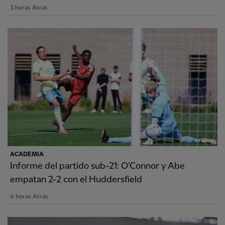
3 horas Atrás
ACADEMIA
Informe del partido sub-21: O'Connor y Abe
empatan 2-2 con el Huddersfield
4 horas Atrás