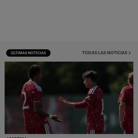
TODAS LAS NOTICIAS
ÚLTIMAS NOTICIAS