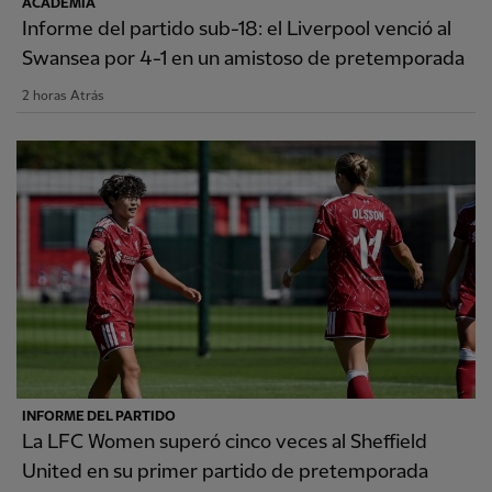
ACADEMIA
Informe del partido sub-18: el Liverpool venció al
Swansea por 4-1 en un amistoso de pretemporada
2 horas Atrás
INFORME DEL PARTIDO
La LFC Women superó cinco veces al Sheffield
United en su primer partido de pretemporada