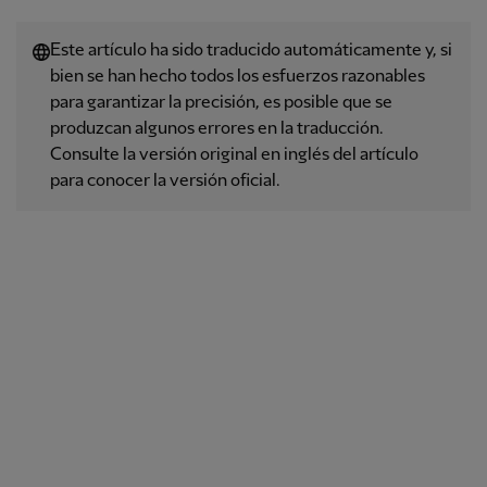
Este artículo ha sido traducido automáticamente y, si
bien se han hecho todos los esfuerzos razonables
para garantizar la precisión, es posible que se
produzcan algunos errores en la traducción.
Consulte la versión original en inglés del artículo
para conocer la versión oficial.