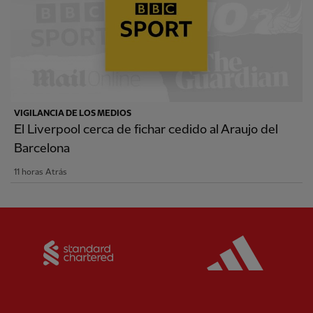
VIGILANCIA DE LOS MEDIOS
El Liverpool cerca de fichar cedido al Araujo del
Barcelona
11 horas Atrás
Partner:
Standard Chartered
Partner: