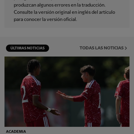
produzcan algunos errores en la traducción.
Consulte la versión original en inglés del artículo
para conocer la versión oficial.
TODAS LAS NOTICIAS
ÚLTIMAS NOTICIAS
ACADEMIA