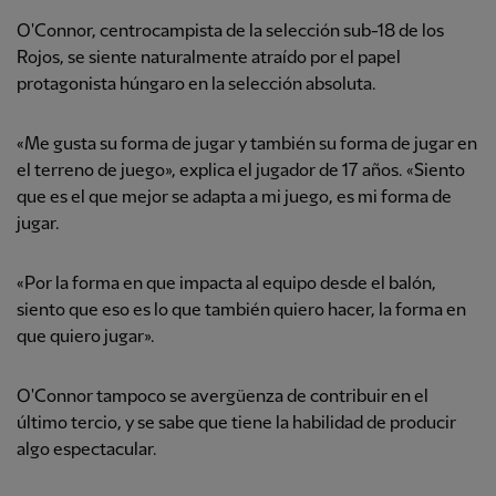
O'Connor, centrocampista de la selección sub-18 de los
Rojos, se siente naturalmente atraído por el papel
protagonista húngaro en la selección absoluta.
«Me gusta su forma de jugar y también su forma de jugar en
el terreno de juego», explica el jugador de 17 años. «Siento
que es el que mejor se adapta a mi juego, es mi forma de
jugar.
«Por la forma en que impacta al equipo desde el balón,
siento que eso es lo que también quiero hacer, la forma en
que quiero jugar».
O'Connor tampoco se avergüenza de contribuir en el
último tercio, y se sabe que tiene la habilidad de producir
algo espectacular.