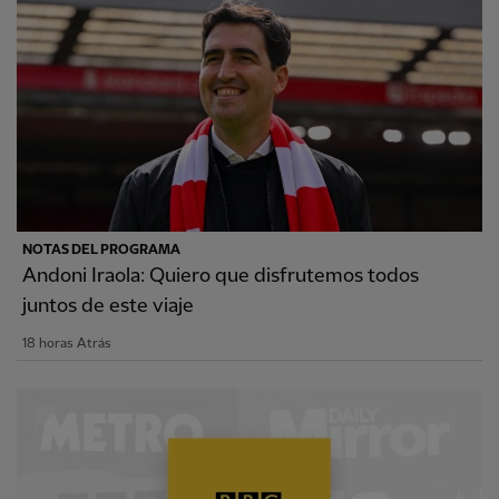
NOTAS DEL PROGRAMA
Andoni Iraola: Quiero que disfrutemos todos
juntos de este viaje
18 horas Atrás