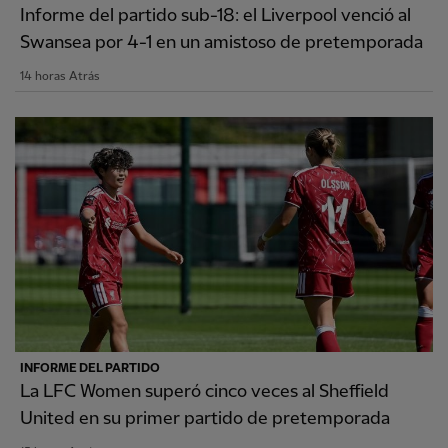
Informe del partido sub-18: el Liverpool venció al
Swansea por 4-1 en un amistoso de pretemporada
14 horas Atrás
INFORME DEL PARTIDO
La LFC Women superó cinco veces al Sheffield
United en su primer partido de pretemporada