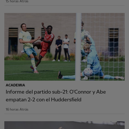
15 horas Atrás
ACADEMIA
Informe del partido sub-21: O'Connor y Abe
empatan 2-2 con el Huddersfield
16 horas Atrás