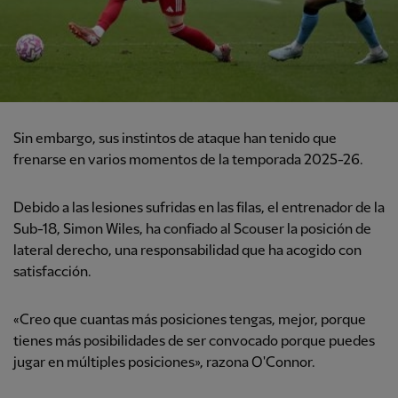
Sin embargo, sus instintos de ataque han tenido que
frenarse en varios momentos de la temporada 2025-26.
Debido a las lesiones sufridas en las filas, el entrenador de la
Sub-18, Simon Wiles, ha confiado al Scouser la posición de
lateral derecho, una responsabilidad que ha acogido con
satisfacción.
«Creo que cuantas más posiciones tengas, mejor, porque
tienes más posibilidades de ser convocado porque puedes
jugar en múltiples posiciones», razona O'Connor.