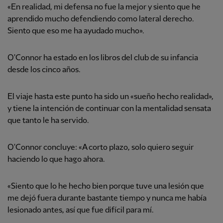
«En realidad, mi defensa no fue la mejor y siento que he
aprendido mucho defendiendo como lateral derecho.
Siento que eso me ha ayudado mucho».
O'Connor ha estado en los libros del club de su infancia
desde los cinco años.
El viaje hasta este punto ha sido un «sueño hecho realidad»,
y tiene la intención de continuar con la mentalidad sensata
que tanto le ha servido.
O'Connor concluye: «A corto plazo, solo quiero seguir
haciendo lo que hago ahora.
«Siento que lo he hecho bien porque tuve una lesión que
me dejó fuera durante bastante tiempo y nunca me había
lesionado antes, así que fue difícil para mí.