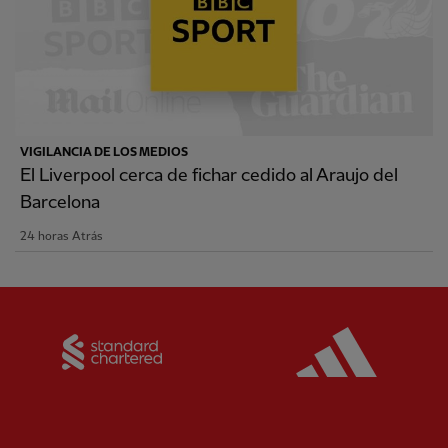
VIGILANCIA DE LOS MEDIOS
El Liverpool cerca de fichar cedido al Araujo del
Barcelona
24 horas Atrás
Partner:
Standard Chartered
Partner: