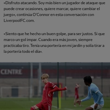
«Disfruto atacando. Soy más bien un jugador de ataque que
puede crear ocasiones, quiere marcar, quiere cambiar el
juego», continúa O'Connor en esta conversación con
LiverpoolFC.com.
«Siento que he hecho un buen golpe, para ser justos. Sí que
marco un gol impar. Cuando era más joven, siempre
practicaba tiro. Tenía una portería en mi jardín y solía tirar a
la portería todo el día».