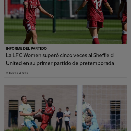
INFORME DEL PARTIDO
La LFC Women superó cinco veces al Sheffield
United en su primer partido de pretemporada
8 horas Atrás