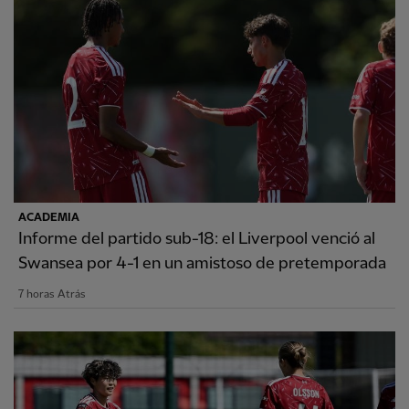
ACADEMIA
Informe del partido sub-18: el Liverpool venció al
Swansea por 4-1 en un amistoso de pretemporada
7 horas Atrás