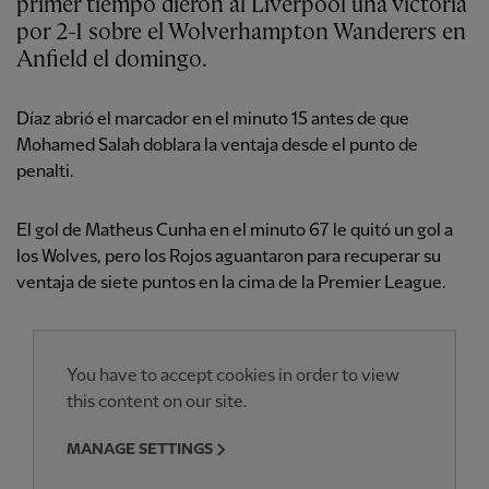
primer tiempo dieron al Liverpool una victoria
por 2-1 sobre el Wolverhampton Wanderers en
Anfield el domingo.
Díaz abrió el marcador en el minuto 15 antes de que
Mohamed Salah doblara la ventaja desde el punto de
penalti.
El gol de Matheus Cunha en el minuto 67 le quitó un gol a
los Wolves, pero los Rojos aguantaron para recuperar su
ventaja de siete puntos en la cima de la Premier League.
You have to accept cookies in order to view
this content on our site.
MANAGE SETTINGS