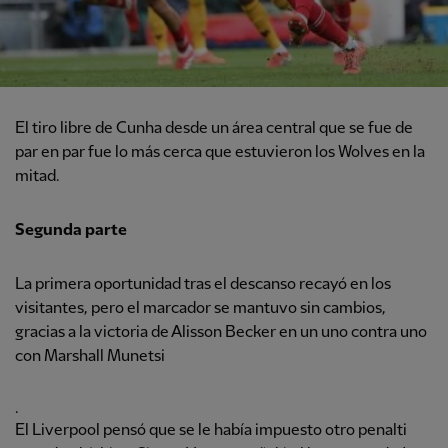
El tiro libre de Cunha desde un área central que se fue de
par en par fue lo más cerca que estuvieron los Wolves en la
mitad.
Segunda parte
La primera oportunidad tras el descanso recayó en los
visitantes, pero el marcador se mantuvo sin cambios,
gracias a la victoria de Alisson Becker en un uno contra uno
con Marshall Munetsi
.
El Liverpool pensó que se le había impuesto otro penalti