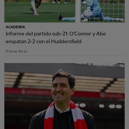
ACADEMIA
Informe del partido sub-21: O'Connor y Abe
empatan 2-2 con el Huddersfield
9 horas Atrás