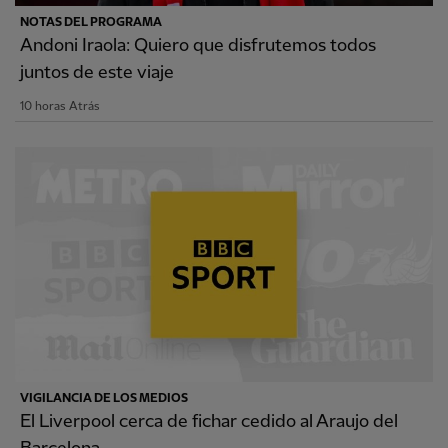
NOTAS DEL PROGRAMA
Andoni Iraola: Quiero que disfrutemos todos
juntos de este viaje
10 horas Atrás
VIGILANCIA DE LOS MEDIOS
El Liverpool cerca de fichar cedido al Araujo del