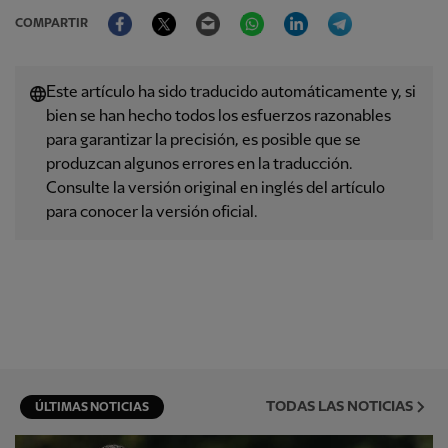
Facebook
Twitter
Email
WhatsApp
LinkedIn
Telegram
COMPARTIR
Este artículo ha sido traducido automáticamente y, si
bien se han hecho todos los esfuerzos razonables
para garantizar la precisión, es posible que se
produzcan algunos errores en la traducción.
Consulte la versión original en inglés del artículo
para conocer la versión oficial.
TODAS LAS NOTICIAS
ÚLTIMAS NOTICIAS