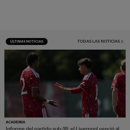
TODAS LAS NOTICIAS
ÚLTIMAS NOTICIAS
ACADEMIA
Informe del partido sub-18: el Liverpool venció al