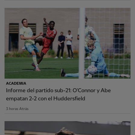
ACADEMIA
Informe del partido sub-21: O'Connor y Abe
empatan 2-2 con el Huddersfield
3 horas Atrás