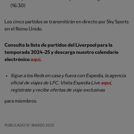
(16:30)
Los cinco partidos se transmitirán en directo por Sky Sports
en el Reino Unido.
Consulta la lista de partidos del Liverpool para la
temporada 2024-25 y descarga nuestro calendario
electrónico
aquí
.
Sigue a los Reds en casa y fuera con Expedia, la agencia
oficial de viajes de LFC.
Visita Expedia Live
aquí
,
regístrate y recibe ofertas de viaje exclusivas
para miembros.
PUBLICADO
12º MARZO 2025