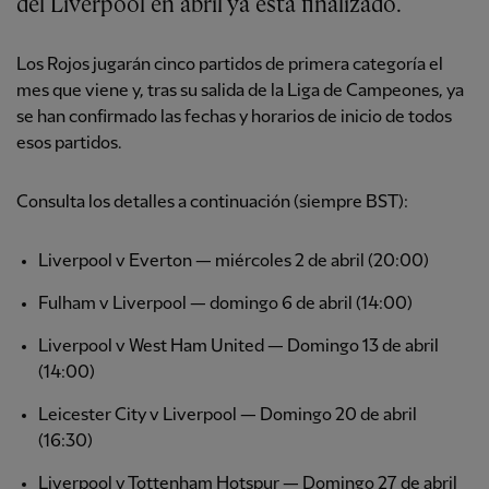
del Liverpool en abril ya está finalizado.
Los Rojos jugarán cinco partidos de primera categoría el
mes que viene y, tras su salida de la Liga de Campeones, ya
se han confirmado las fechas y horarios de inicio de todos
esos partidos.
Consulta los detalles a continuación (siempre BST):
Liverpool v Everton — miércoles 2 de abril (20:00)
Fulham v Liverpool — domingo 6 de abril (14:00)
Liverpool v West Ham United — Domingo 13 de abril
(14:00)
Leicester City v Liverpool — Domingo 20 de abril
(16:30)
Liverpool v Tottenham Hotspur — Domingo 27 de abril