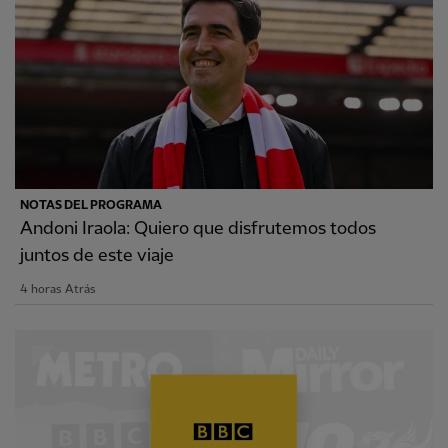
NOTAS DEL PROGRAMA
Andoni Iraola: Quiero que disfrutemos todos
juntos de este viaje
4 horas Atrás