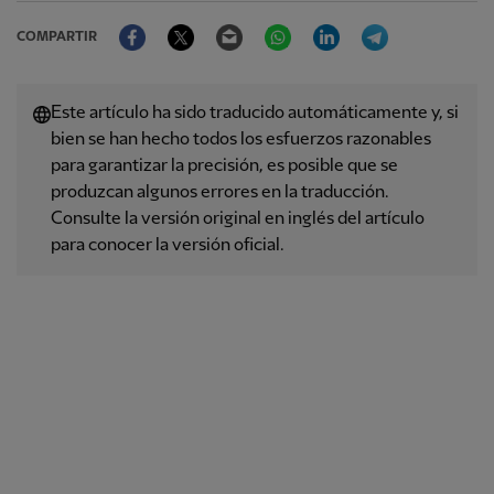
Facebook
Twitter
Email
WhatsApp
LinkedIn
Telegram
COMPARTIR
Este artículo ha sido traducido automáticamente y, si
bien se han hecho todos los esfuerzos razonables
para garantizar la precisión, es posible que se
produzcan algunos errores en la traducción.
Consulte la versión original en inglés del artículo
para conocer la versión oficial.