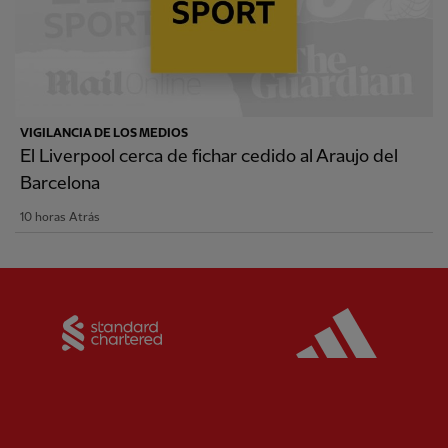
VIGILANCIA DE LOS MEDIOS
El Liverpool cerca de fichar cedido al Araujo del
Barcelona
10 horas Atrás
Partner:
Standard Chartered
Partner: