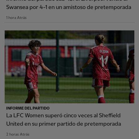
Swansea por 4-1 en un amistoso de pretemporada
1 hora Atrás
INFORME DEL PARTIDO
La LFC Women superó cinco veces al Sheffield
United en su primer partido de pretemporada
2 horas Atrás