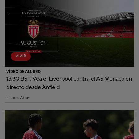
VIVIR
VÍDEO DE ALL RED
13:30 BST: Vea el Liverpool contra el AS Monaco en
directo desde Anfield
4 horas Atrás