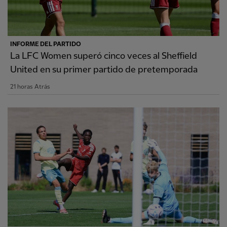
INFORME DEL PARTIDO
La LFC Women superó cinco veces al Sheffield
United en su primer partido de pretemporada
21 horas Atrás