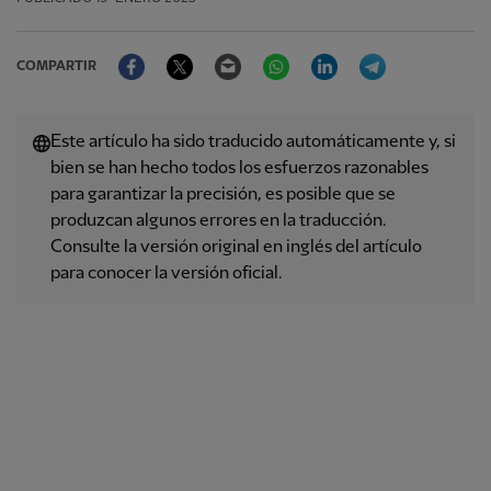
Facebook
Twitter
Email
WhatsApp
LinkedIn
Telegram
COMPARTIR
Este artículo ha sido traducido automáticamente y, si
bien se han hecho todos los esfuerzos razonables
para garantizar la precisión, es posible que se
produzcan algunos errores en la traducción.
Consulte la versión original en inglés del artículo
para conocer la versión oficial.