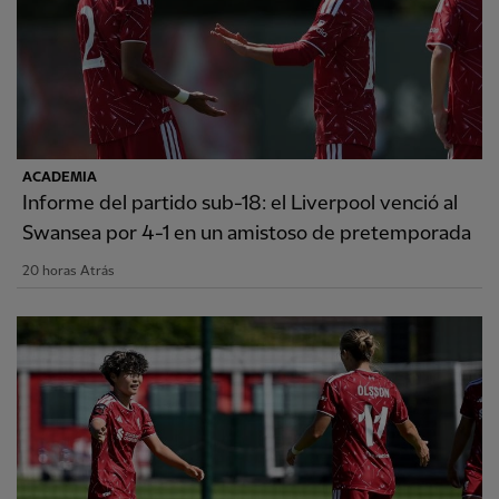
ACADEMIA
Informe del partido sub-18: el Liverpool venció al
Swansea por 4-1 en un amistoso de pretemporada
20 horas Atrás