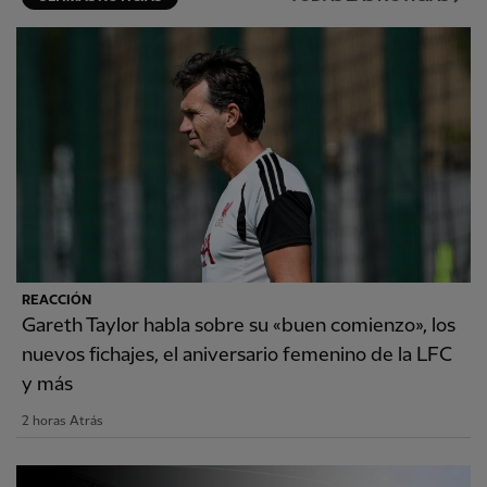
REACCIÓN
Gareth Taylor habla sobre su «buen comienzo», los
nuevos fichajes, el aniversario femenino de la LFC
y más
2 horas Atrás