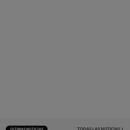
TODAS LAS NOTICIAS
ÚLTIMAS NOTICIAS