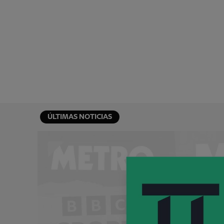
ÚLTIMAS NOTICIAS