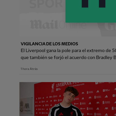
VIGILANCIA DE LOS MEDIOS
El Liverpool gana la pole para el extremo de 5
que también se forjó el acuerdo con Bradley 
1 hora Atrás