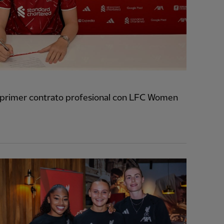
primer contrato profesional con LFC Women