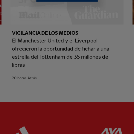
VIGILANCIA DE LOS MEDIOS
El Manchester United y el Liverpool
ofrecieron la oportunidad de fichar a una
estrella del Tottenham de 35 millones de
libras
20 horas Atrás
ered
Partner:
Adidas
Pa