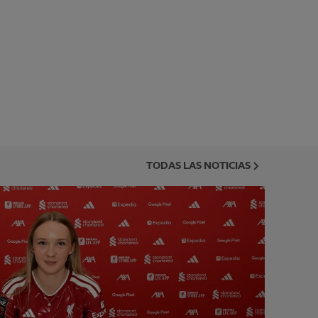
TODAS LAS NOTICIAS