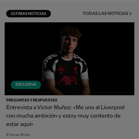
TODAS LAS NOTICIAS
ÚLTIMAS NOTICIAS
EXCLUSIVA
PREGUNTAS Y RESPUESTAS
Entrevista a Victor Muñoz: «Me uno al Liverpool
con mucha ambición y estoy muy contento de
estar aquí»
8 horas Atrás