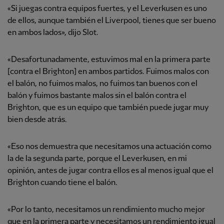
«Si juegas contra equipos fuertes, y el Leverkusen es uno
de ellos, aunque también el Liverpool, tienes que ser bueno
en ambos lados», dijo Slot.
«Desafortunadamente, estuvimos mal en la primera parte
[contra el Brighton] en ambos partidos. Fuimos malos con
el balón, no fuimos malos, no fuimos tan buenos con el
balón y fuimos bastante malos sin el balón contra el
Brighton, que es un equipo que también puede jugar muy
bien desde atrás.
«Eso nos demuestra que necesitamos una actuación como
la de la segunda parte, porque el Leverkusen, en mi
opinión, antes de jugar contra ellos es al menos igual que el
Brighton cuando tiene el balón.
«Por lo tanto, necesitamos un rendimiento mucho mejor
que en la primera parte y necesitamos un rendimiento igual