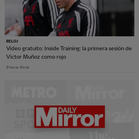
RELOJ
Vídeo gratuito: Inside Training: la primera sesión de
Victor Muñoz como rojo
9 horas Atrás