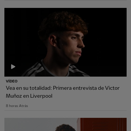
VÍDEO
Vea en su totalidad: Primera entrevista de Victor
Muñoz en Liverpool
8 horas Atrás