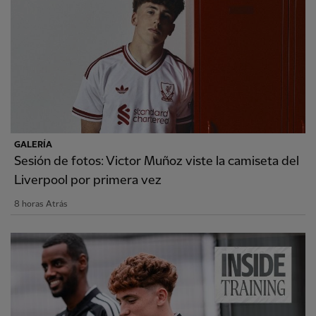
GALERÍA
Sesión de fotos: Victor Muñoz viste la camiseta del
Liverpool por primera vez
8 horas Atrás