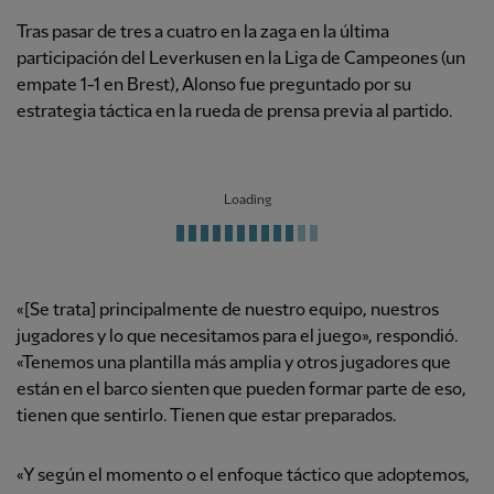
Tras pasar de tres a cuatro en la zaga en la última
participación del Leverkusen en la Liga de Campeones (un
empate 1-1 en Brest), Alonso fue preguntado por su
estrategia táctica en la rueda de prensa previa al partido.
Loading
«[Se trata] principalmente de nuestro equipo, nuestros
jugadores y lo que necesitamos para el juego», respondió.
«Tenemos una plantilla más amplia y otros jugadores que
están en el barco sienten que pueden formar parte de eso,
tienen que sentirlo. Tienen que estar preparados.
«Y según el momento o el enfoque táctico que adoptemos,