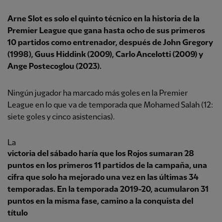
Arne Slot es solo el quinto técnico en la historia de la
Premier League que gana hasta ocho de sus primeros
10 partidos como entrenador, después de John Gregory
(1998), Guus Hiddink (2009), Carlo Ancelotti (2009) y
Ange Postecoglou (2023).
Ningún jugador ha marcado más goles en la Premier
League en lo que va de temporada que Mohamed Salah (12:
siete goles y cinco asistencias).
La
victoria del sábado haría que los Rojos sumaran 28
puntos en los primeros 11 partidos de la campaña, una
cifra que solo ha mejorado una vez en las últimas 34
temporadas. En la temporada 2019-20, acumularon 31
puntos en la misma fase, camino a la conquista del
título