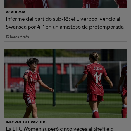
ACADEMIA
Informe del partido sub-18: el Liverpool venció al
Swansea por 4-1 en un amistoso de pretemporada
13 horas Atrás
INFORME DEL PARTIDO
La LFC Women superó cinco veces al Sheffield