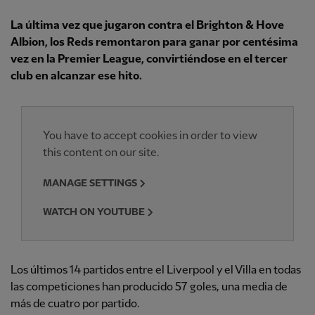
La última vez que jugaron contra el Brighton & Hove
Albion, los Reds remontaron para ganar por centésima
vez en la Premier League, convirtiéndose en el tercer
club en alcanzar ese hito.
You have to accept cookies in order to view
this content on our site.
MANAGE SETTINGS
WATCH ON YOUTUBE
Los últimos 14 partidos entre el Liverpool y el Villa en todas
las competiciones han producido 57 goles, una media de
más de cuatro por partido.