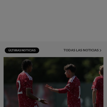
TODAS LAS NOTICIAS
ÚLTIMAS NOTICIAS