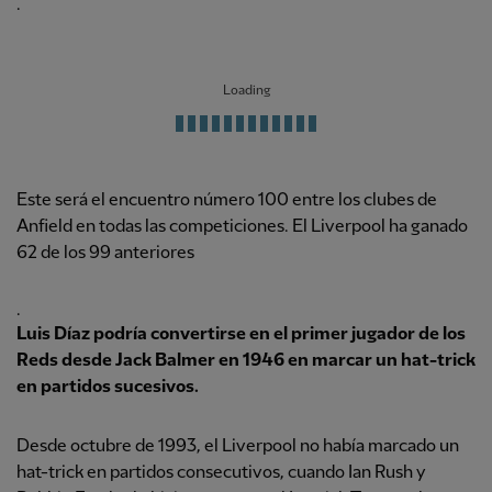
.
Loading
Este será el encuentro número 100 entre los clubes de
Anfield en todas las competiciones. El Liverpool ha ganado
62 de los 99 anteriores
.
Luis Díaz podría convertirse en el primer jugador de los
Reds desde Jack Balmer en 1946 en marcar un hat-trick
en partidos sucesivos.
Desde octubre de 1993, el Liverpool no había marcado un
hat-trick en partidos consecutivos, cuando Ian Rush y