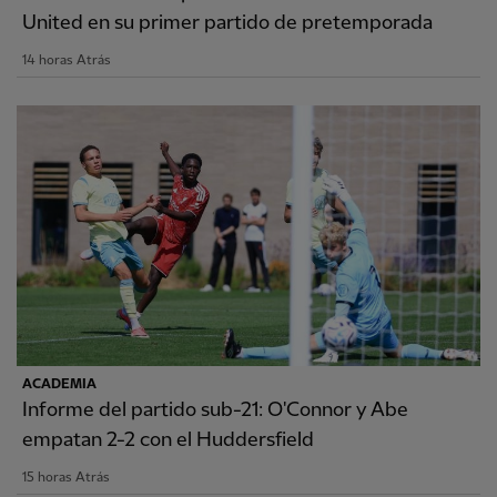
United en su primer partido de pretemporada
14 horas Atrás
ACADEMIA
Informe del partido sub-21: O'Connor y Abe
empatan 2-2 con el Huddersfield
15 horas Atrás