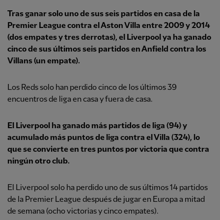
Tras ganar solo uno de sus seis partidos en casa de la
Premier League contra el Aston Villa entre 2009 y 2014
(dos empates y tres derrotas), el Liverpool ya ha ganado
cinco de sus últimos seis partidos en Anfield contra los
Villans (un empate).
Los Reds solo han perdido cinco de los últimos 39
encuentros de liga en casa y fuera de casa.
El Liverpool ha ganado más partidos de liga (94) y
acumulado más puntos de liga contra el Villa (324), lo
que se convierte en tres puntos por victoria que contra
ningún otro club.
El Liverpool solo ha perdido uno de sus últimos 14 partidos
de la Premier League después de jugar en Europa a mitad
de semana (ocho victorias y cinco empates).