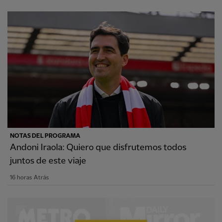
NOTAS DEL PROGRAMA
Andoni Iraola: Quiero que disfrutemos todos
juntos de este viaje
16 horas Atrás