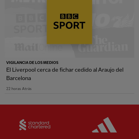
VIGILANCIA DE LOS MEDIOS
El Liverpool cerca de fichar cedido al Araujo del
Barcelona
22 horas Atrás
Partner:
Standard Chartered
Partner: