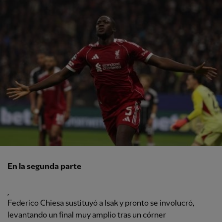
En la segunda parte
,
Federico Chiesa sustituyó a Isak y pronto se involucró,
levantando un final muy amplio tras un córner