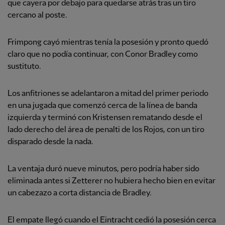
que cayera por debajo para quedarse atrás tras un tiro
cercano al poste.
Frimpong cayó mientras tenía la posesión y pronto quedó
claro que no podía continuar, con Conor Bradley como
sustituto.
Los anfitriones se adelantaron a mitad del primer periodo
en una jugada que comenzó cerca de la línea de banda
izquierda y terminó con Kristensen rematando desde el
lado derecho del área de penalti de los Rojos, con un tiro
disparado desde la nada.
La ventaja duró nueve minutos, pero podría haber sido
eliminada antes si Zetterer no hubiera hecho bien en evitar
un cabezazo a corta distancia de Bradley.
El empate llegó cuando el Eintracht cedió la posesión cerca