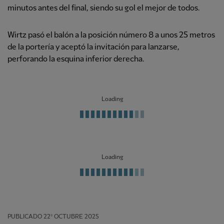
minutos antes del final, siendo su gol el mejor de todos.
Wirtz pasó el balón a la posición número 8 a unos 25 metros
de la portería y aceptó la invitación para lanzarse,
perforando la esquina inferior derecha.
Loading
Loading
PUBLICADO
22º OCTUBRE 2025