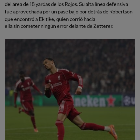
del área de 18 yardas de los Rojos. Su alta línea defensiva
fue aprovechada por un pase bajo por detrás de Robertson
que encontró a Ekitike, quien corrió hacia
ella sin cometer ningún error delante de Zetterer.