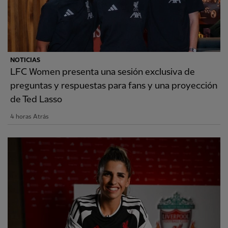
NOTICIAS
LFC Women presenta una sesión exclusiva de
preguntas y respuestas para fans y una proyección
de Ted Lasso
4 horas Atrás