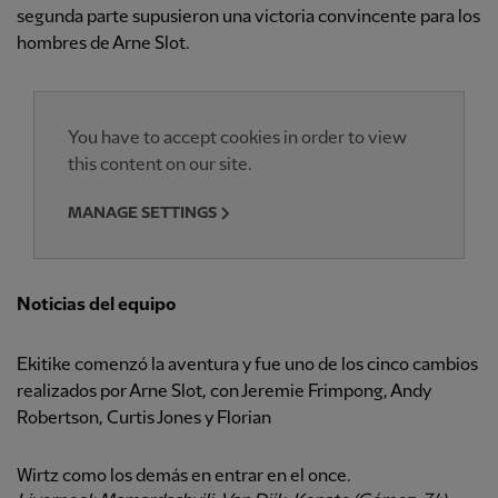
segunda parte supusieron una victoria convincente para los
hombres de Arne Slot.
You have to accept cookies in order to view
this content on our site.
MANAGE SETTINGS
Noticias del equipo
Ekitike comenzó la aventura y fue uno de los cinco cambios
realizados por Arne Slot, con Jeremie Frimpong, Andy
Robertson, Curtis Jones y Florian
Wirtz como los demás en entrar en el once.