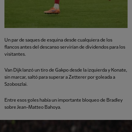
Un par de saques de esquina desde cualquiera de los
flancos antes del descanso servirían de dividendos para los
visitantes.
Van Dijk lanzó un tiro de Gakpo desde la izquierda y Konate,
sin marcar, saltó para superar a Zetterer por goleada a
Szoboszlai.
Entre esos goles había un importante bloqueo de Bradley
sobre Jean-Matteo Bahoya.