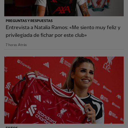
PREGUNTAS Y RESPUESTAS
Entrevista a Natalia Ramos: «Me siento muy feliz y
privilegiada de fichar por este club»
7 horas Atrás