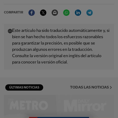
Facebook
Twitter
Email
WhatsApp
LinkedIn
Telegram
COMPARTIR
Este artículo ha sido traducido automáticamente y, si
bien se han hecho todos los esfuerzos razonables
para garantizar la precisión, es posible que se
produzcan algunos errores en la traducción.
Consulte la versión original en inglés del artículo
para conocer la versión oficial.
TODAS LAS NOTICIAS
ÚLTIMAS NOTICIAS