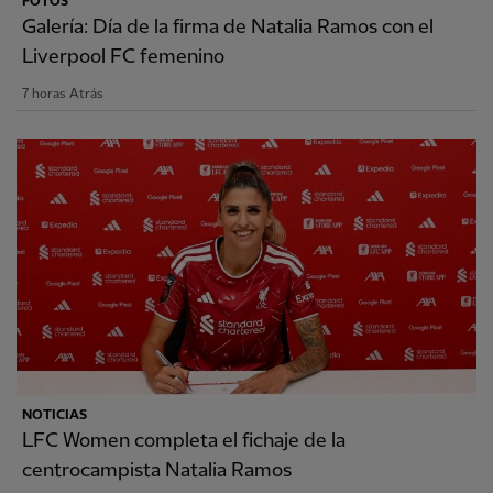
FOTOS
Galería: Día de la firma de Natalia Ramos con el
Liverpool FC femenino
7 horas Atrás
NOTICIAS
LFC Women completa el fichaje de la
centrocampista Natalia Ramos