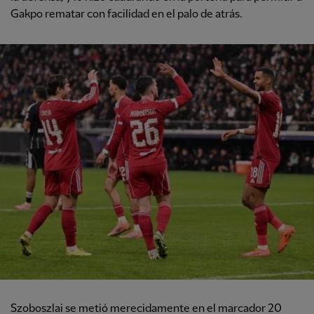
Gakpo rematar con facilidad en el palo de atrás.
Szoboszlai se metió merecidamente en el marcador 20