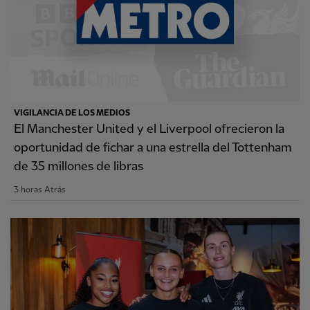
VIGILANCIA DE LOS MEDIOS
El Manchester United y el Liverpool ofrecieron la
oportunidad de fichar a una estrella del Tottenham
de 35 millones de libras
3 horas Atrás