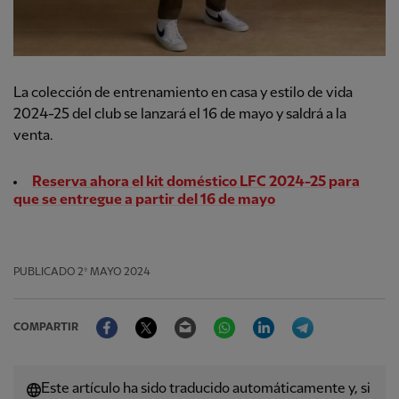
La colección de entrenamiento en casa y estilo de vida
2024-25 del club se lanzará el 16 de mayo y saldrá a la
venta.
Reserva ahora el kit doméstico LFC 2024-25 para
que se entregue a partir del 16 de mayo
PUBLICADO
2º MAYO 2024
Facebook
Twitter
Email
WhatsApp
LinkedIn
Telegram
COMPARTIR
Este artículo ha sido traducido automáticamente y, si