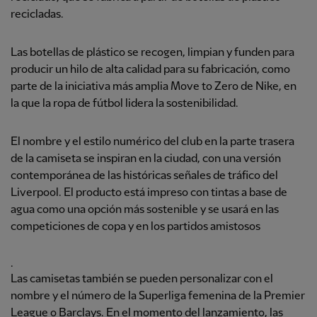
recicladas.
Las botellas de plástico se recogen, limpian y funden para
producir un hilo de alta calidad para su fabricación, como
parte de la iniciativa más amplia Move to Zero de Nike, en
la que la ropa de fútbol lidera la sostenibilidad.
El nombre y el estilo numérico del club en la parte trasera
de la camiseta se inspiran en la ciudad, con una versión
contemporánea de las históricas señales de tráfico del
Liverpool. El producto está impreso con tintas a base de
agua como una opción más sostenible y se usará en las
competiciones de copa y en los partidos amistosos
.
Las camisetas también se pueden personalizar con el
nombre y el número de la Superliga femenina de la Premier
League o Barclays. En el momento del lanzamiento, las