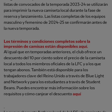
listas de convocados de la temporada 2023-24 se utilizarán
para imprimir la nueva camiseta local durante la fase de
reserva y lanzamiento. Las listas completas de los equipos
masculino y femenino de 2024-25 se confirmarán antes de
la nueva temporada.
Los términos y condiciones completos sobre la
impresión de camisas están disponibles aquí.
Al igual que en temporadas anteriores, el club ofrece un
descuento del 10 por ciento sobre el precio de la camiseta
local a todos los miembros oficiales de la LFC y a los que
tengan abonos. También está disponible para los
trabajadores clave del Reino Unido a través de Blue Light
and Network y para los estudiantes a través de Student
Beans. Puedes encontrar más información sobre los
requisitos y cómo canjear el descuento
aquí
.