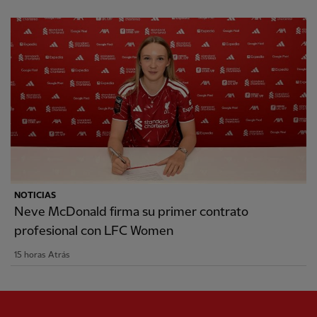
NOTICIAS
Neve McDonald firma su primer contrato
profesional con LFC Women
15 horas Atrás