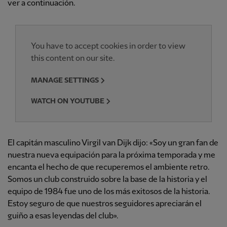
ver a continuación.
You have to accept cookies in order to view
this content on our site.
MANAGE SETTINGS
WATCH ON YOUTUBE
El capitán masculino Virgil van Dijk dijo: «Soy un gran fan de
nuestra nueva equipación para la próxima temporada y me
encanta el hecho de que recuperemos el ambiente retro.
Somos un club construido sobre la base de la historia y el
equipo de 1984 fue uno de los más exitosos de la historia.
Estoy seguro de que nuestros seguidores apreciarán el
guiño a esas leyendas del club».