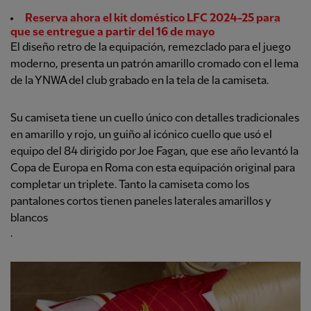
Reserva ahora el kit doméstico LFC 2024-25 para
que se entregue a partir del 16 de mayo
El diseño retro de la equipación, remezclado para el juego
moderno, presenta un patrón amarillo cromado con el lema
de la YNWA del club grabado en la tela de la camiseta.
Su camiseta tiene un cuello único con detalles tradicionales
en amarillo y rojo, un guiño al icónico cuello que usó el
equipo del 84 dirigido por Joe Fagan, que ese año levantó la
Copa de Europa en Roma con esta equipación original para
completar un triplete. Tanto la camiseta como los
pantalones cortos tienen paneles laterales amarillos y
blancos
.