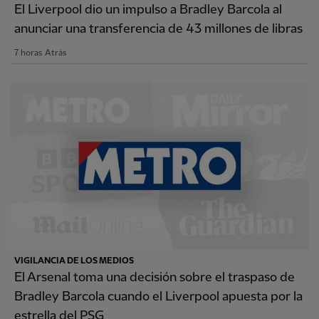
El Liverpool dio un impulso a Bradley Barcola al
anunciar una transferencia de 43 millones de libras
7 horas Atrás
VIGILANCIA DE LOS MEDIOS
El Arsenal toma una decisión sobre el traspaso de
Bradley Barcola cuando el Liverpool apuesta por la
estrella del PSG