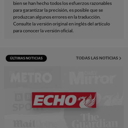
bien se han hecho todos los esfuerzos razonables
para garantizar la precisión, es posible que se
produzcan algunos errores en la traducción.
Consulte la versión original en inglés del artículo
para conocer la versión oficial.
TODAS LAS NOTICIAS
ÚLTIMAS NOTICIAS