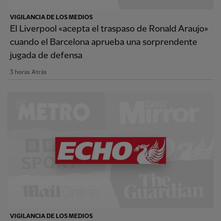
VIGILANCIA DE LOS MEDIOS
El Liverpool «acepta el traspaso de Ronald Araujo»
cuando el Barcelona aprueba una sorprendente
jugada de defensa
3 horas Atrás
VIGILANCIA DE LOS MEDIOS