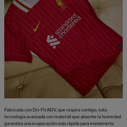
Fabricada con Dri-Fit ADV, que respira contigo, esta
tecnología avanzada con material que absorbe la humedad
garantiza una evaporación más rápida para mantenerte