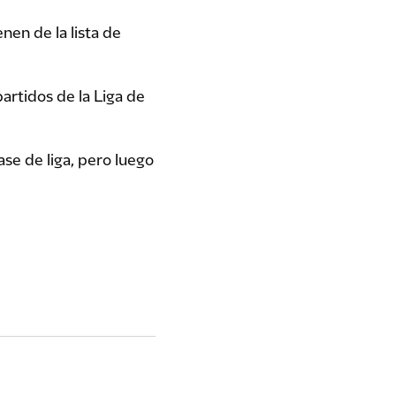
nen de la lista de
artidos de la Liga de
ase de liga, pero luego