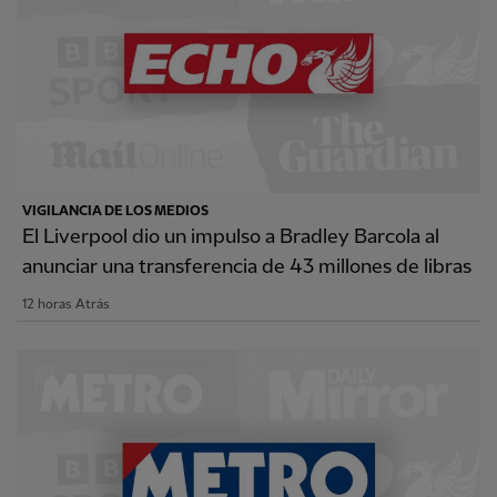
VIGILANCIA DE LOS MEDIOS
El Liverpool dio un impulso a Bradley Barcola al
anunciar una transferencia de 43 millones de libras
12 horas Atrás