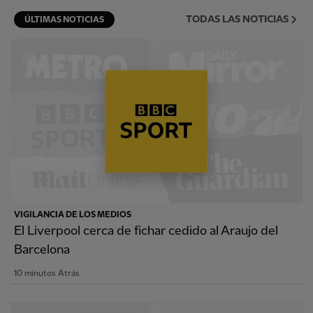
TODAS LAS NOTICIAS
ÚLTIMAS NOTICIAS
VIGILANCIA DE LOS MEDIOS
El Liverpool cerca de fichar cedido al Araujo del
Barcelona
10 minutos Atrás