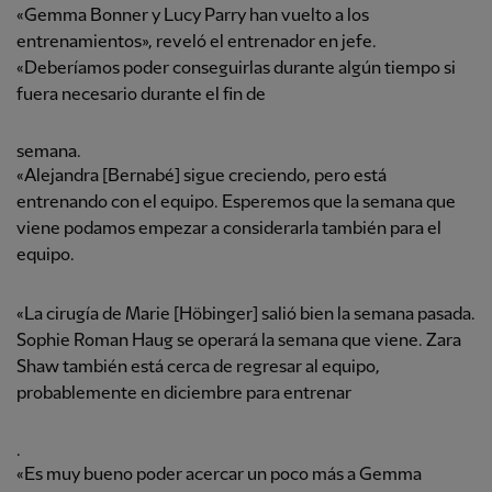
«Gemma Bonner y Lucy Parry han vuelto a los
entrenamientos», reveló el entrenador en jefe.
«Deberíamos poder conseguirlas durante algún tiempo si
fuera necesario durante el fin de
semana.
«Alejandra [Bernabé] sigue creciendo, pero está
entrenando con el equipo. Esperemos que la semana que
viene podamos empezar a considerarla también para el
equipo.
«La cirugía de Marie [Höbinger] salió bien la semana pasada.
Sophie Roman Haug se operará la semana que viene. Zara
Shaw también está cerca de regresar al equipo,
probablemente en diciembre para entrenar
.
«Es muy bueno poder acercar un poco más a Gemma