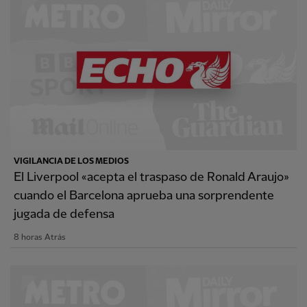
VIGILANCIA DE LOS MEDIOS
El Liverpool «acepta el traspaso de Ronald Araujo»
cuando el Barcelona aprueba una sorprendente
jugada de defensa
8 horas Atrás