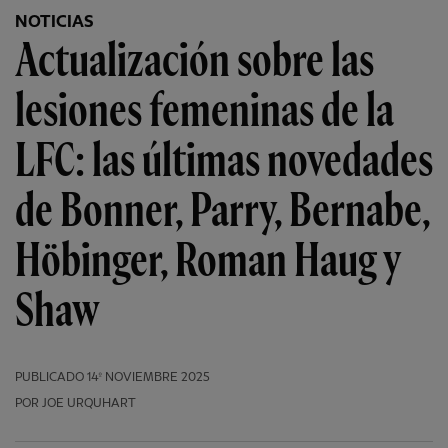
NOTICIAS
Actualización sobre las
lesiones femeninas de la
LFC: las últimas novedades
de Bonner, Parry, Bernabe,
Höbinger, Roman Haug y
Shaw
PUBLICADO
14º NOVIEMBRE 2025
POR JOE URQUHART