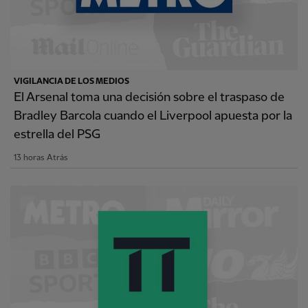
VIGILANCIA DE LOS MEDIOS
El Arsenal toma una decisión sobre el traspaso de
Bradley Barcola cuando el Liverpool apuesta por la
estrella del PSG
13 horas Atrás