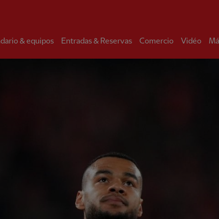
dario & equipos
Entradas & Reservas
Comercio
Vidéo
Má