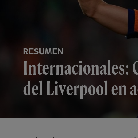
RESUMEN
Internacionales:
del Liverpool en a