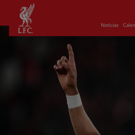
Hogar
Noticias
Calen