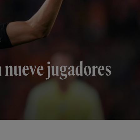
n nueve jugadores