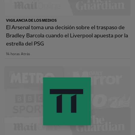
VIGILANCIA DE LOS MEDIOS
El Arsenal toma una decisión sobre el traspaso de
Bradley Barcola cuando el Liverpool apuesta por la
estrella del PSG
14 horas Atrás