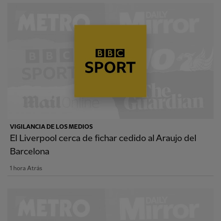
VIGILANCIA DE LOS MEDIOS
El Liverpool cerca de fichar cedido al Araujo del
Barcelona
1 hora Atrás