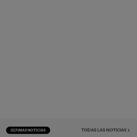
TODAS LAS NOTICIAS
ÚLTIMAS NOTICIAS