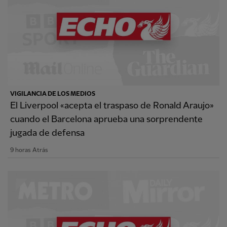
VIGILANCIA DE LOS MEDIOS
El Liverpool «acepta el traspaso de Ronald Araujo»
cuando el Barcelona aprueba una sorprendente
jugada de defensa
9 horas Atrás