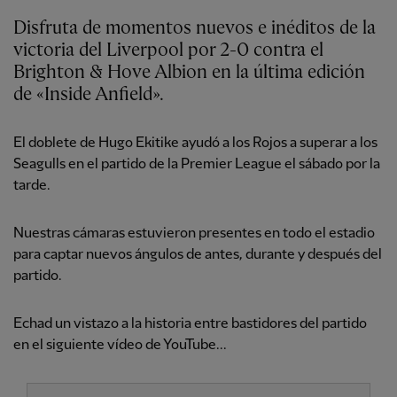
Disfruta de momentos nuevos e inéditos de la
victoria del Liverpool por 2-0 contra el
Brighton & Hove Albion en la última edición
de «Inside Anfield».
El doblete de Hugo Ekitike ayudó a los Rojos a superar a los
Seagulls en el partido de la Premier League el sábado por la
tarde.
Nuestras cámaras estuvieron presentes en todo el estadio
para captar nuevos ángulos de antes, durante y después del
partido.
Echad un vistazo a la historia entre bastidores del partido
en el siguiente vídeo de YouTube...