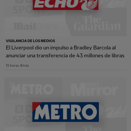
VIGILANCIA DE LOS MEDIOS
El Liverpool dio un impulso a Bradley Barcola al
anunciar una transferencia de 43 millones de libras
13 horas Atrás