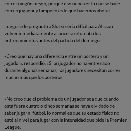
correr ningún riesgo, porque eso nunca es lo que se hace
con un jugador y tampoco es lo que hacemos ahora».
Luego se le preguntó a Slot si sería difícil para Alisson
volver inmediatamente al once si retomaba los
entrenamientos antes del partido del domingo.
«Creo que hay una diferencia entre un portero y un
jugador», respondió. «Si un jugador no ha entrenado
durante algunas semanas, los jugadores necesitan correr
mucho más que los porteros
.
«No creo que el problema de un jugador sea que cuando
está fuera cuatro o cinco semanas se haya olvidado de
saber jugar al fútbol, lo normal es que su estado físico no
esté al nivel para jugar con la intensidad que pide la Premier
League.