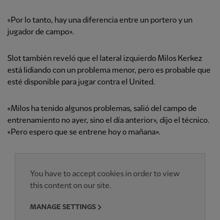
«Por lo tanto, hay una diferencia entre un portero y un
jugador de campo».
Slot también reveló que el lateral izquierdo Milos Kerkez
está lidiando con un problema menor, pero es probable que
esté disponible para jugar contra el United.
«Milos ha tenido algunos problemas, salió del campo de
entrenamiento no ayer, sino el día anterior», dijo el técnico.
«Pero espero que se entrene hoy o mañana».
You have to accept cookies in order to view
this content on our site.
MANAGE SETTINGS