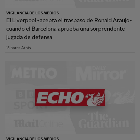
VIGILANCIA DE LOS MEDIOS
El Liverpool «acepta el traspaso de Ronald Araujo»
cuando el Barcelona aprueba una sorprendente
jugada de defensa
15 horas Atrás
VIGILANCIA DE LOS MEDIOS