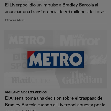
El Liverpool dio un impulso a Bradley Barcola al
anunciar una transferencia de 43 millones de libras
19 horas Atrás
VIGILANCIA DE LOS MEDIOS
El Arsenal toma una decisión sobre el traspaso de
Bradley Barcola cuando el Liverpool apuesta por la