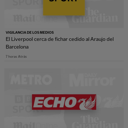
VIGILANCIA DE LOS MEDIOS
El Liverpool cerca de fichar cedido al Araujo del
Barcelona
7 horas Atrás