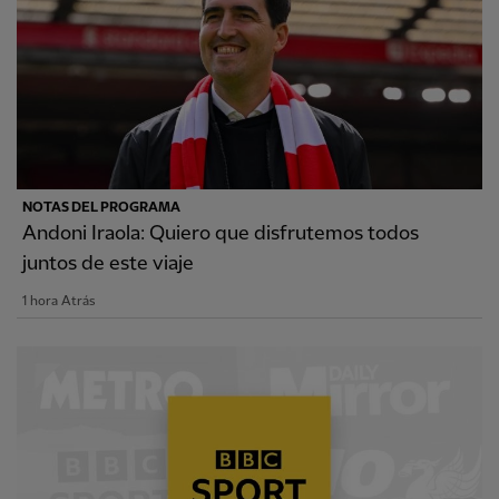
NOTAS DEL PROGRAMA
Andoni Iraola: Quiero que disfrutemos todos
juntos de este viaje
1 hora Atrás