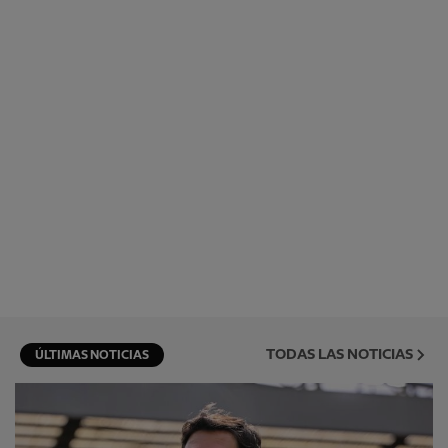
TODAS LAS NOTICIAS
ÚLTIMAS NOTICIAS