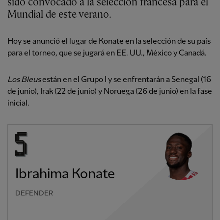
sido convocado a la selección francesa para el
Mundial de este verano.
Hoy se anunció el lugar de Konate en la selección de su país
para el torneo, que se jugará en EE. UU., México y Canadá.
Los Bleus
están en el Grupo I y se enfrentarán a Senegal (16
de junio), Irak (22 de junio) y Noruega (26 de junio) en la fase
inicial.
Ibrahima Konate
DEFENDER