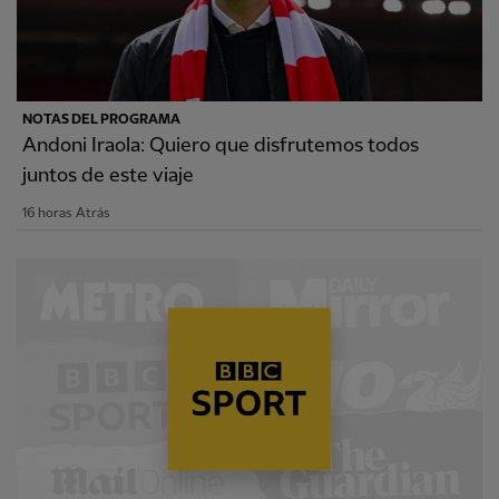
NOTAS DEL PROGRAMA
Andoni Iraola: Quiero que disfrutemos todos
juntos de este viaje
16 horas Atrás