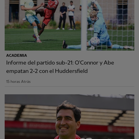
ACADEMIA
Informe del partido sub-21: O'Connor y Abe
empatan 2-2 con el Huddersfield
15 horas Atrás