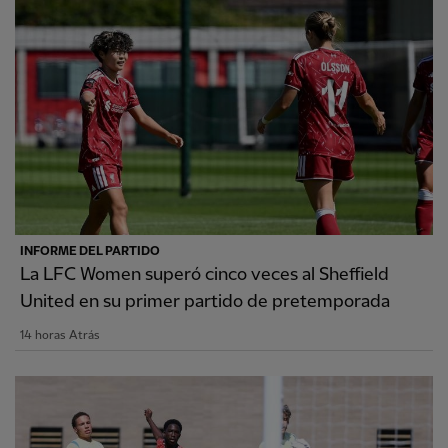
INFORME DEL PARTIDO
La LFC Women superó cinco veces al Sheffield
United en su primer partido de pretemporada
14 horas Atrás