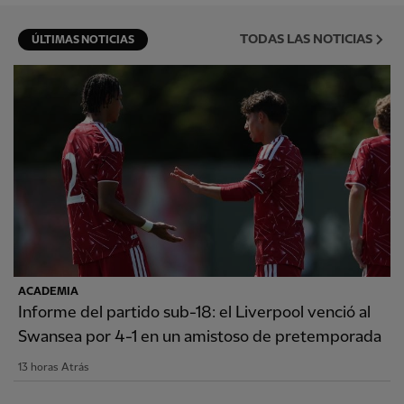
TODAS LAS NOTICIAS
ÚLTIMAS NOTICIAS
ACADEMIA
Informe del partido sub-18: el Liverpool venció al
Swansea por 4-1 en un amistoso de pretemporada
13 horas Atrás