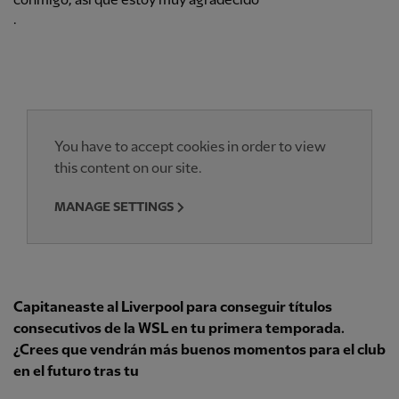
conmigo, así que estoy muy agradecido
.
You have to accept cookies in order to view
this content on our site.
MANAGE SETTINGS
Capitaneaste al Liverpool para conseguir títulos
consecutivos de la WSL en tu primera temporada.
¿Crees que vendrán más buenos momentos para el club
en el futuro tras tu