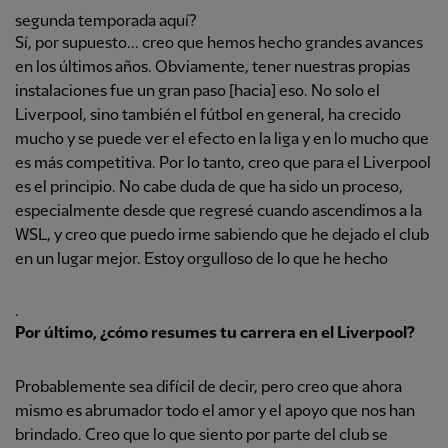
segunda temporada aquí?
Sí, por supuesto... creo que hemos hecho grandes avances
en los últimos años. Obviamente, tener nuestras propias
instalaciones fue un gran paso [hacia] eso. No solo el
Liverpool, sino también el fútbol en general, ha crecido
mucho y se puede ver el efecto en la liga y en lo mucho que
es más competitiva. Por lo tanto, creo que para el Liverpool
es el principio. No cabe duda de que ha sido un proceso,
especialmente desde que regresé cuando ascendimos a la
WSL, y creo que puedo irme sabiendo que he dejado el club
en un lugar mejor. Estoy orgulloso de lo que he hecho
.
Por último, ¿cómo resumes tu carrera en el Liverpool?
Probablemente sea difícil de decir, pero creo que ahora
mismo es abrumador todo el amor y el apoyo que nos han
brindado. Creo que lo que siento por parte del club se