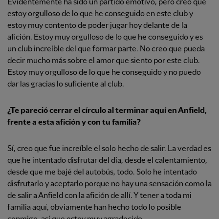
Evidentemente ha sido un partido emotivo, pero creo que
estoy orgulloso de lo que he conseguido en este club y
estoy muy contento de poder jugar hoy delante de la
afición. Estoy muy orgulloso de lo que he conseguido y es
un club increíble del que formar parte. No creo que pueda
decir mucho más sobre el amor que siento por este club.
Estoy muy orgulloso de lo que he conseguido y no puedo
dar las gracias lo suficiente al club.
¿Te pareció cerrar el círculo al terminar aquí en Anfield,
frente a esta afición y con tu familia?
Sí, creo que fue increíble el solo hecho de salir. La verdad es
que he intentado disfrutar del día, desde el calentamiento,
desde que me bajé del autobús, todo. Solo he intentado
disfrutarlo y aceptarlo porque no hay una sensación como la
de salir a Anfield con la afición de allí. Y tener a toda mi
familia aquí, obviamente han hecho todo lo posible