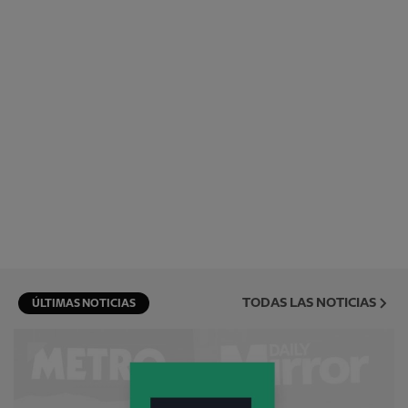
TODAS LAS NOTICIAS
ÚLTIMAS NOTICIAS