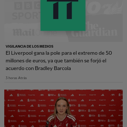
VIGILANCIA DE LOS MEDIOS
El Liverpool gana la pole para el extremo de 50
millones de euros, ya que también se forjó el
acuerdo con Bradley Barcola
3 horas Atrás