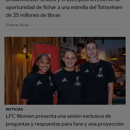
oportunidad de fichar a una estrella del Tottenham
de 35 millones de libras
21 horas Atrás
NOTICIAS
LFC Women presenta una sesión exclusiva de
preguntas y respuestas para fans y una proyección