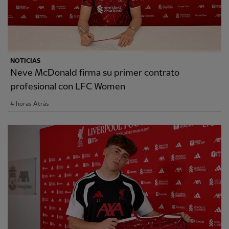
NOTICIAS
Neve McDonald firma su primer contrato
profesional con LFC Women
4 horas Atrás