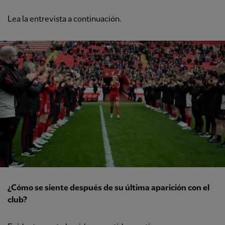
Lea la entrevista a continuación.
¿Cómo se siente después de su última aparición con el
club?