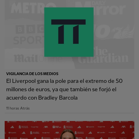
VIGILANCIA DE LOS MEDIOS
El Liverpool gana la pole para el extremo de 50
millones de euros, ya que también se forjó el
acuerdo con Bradley Barcola
11 horas Atrás