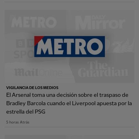
VIGILANCIA DE LOS MEDIOS
El Arsenal toma una decisión sobre el traspaso de
Bradley Barcola cuando el Liverpool apuesta por la
estrella del PSG
5 horas Atrás