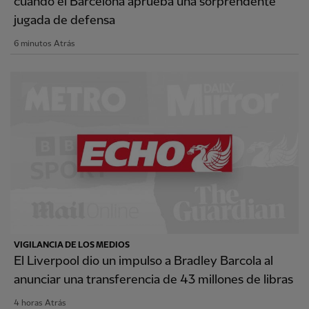
cuando el Barcelona aprueba una sorprendente
jugada de defensa
6 minutos Atrás
VIGILANCIA DE LOS MEDIOS
El Liverpool dio un impulso a Bradley Barcola al
anunciar una transferencia de 43 millones de libras
4 horas Atrás