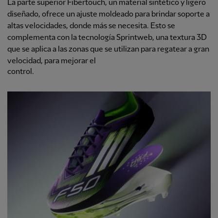
La parte superior Fibertouch, un material sintético y ligero
diseñado, ofrece un ajuste moldeado para brindar soporte a
altas velocidades, donde más se necesita. Esto se
complementa con la tecnología Sprintweb, una textura 3D
que se aplica a las zonas que se utilizan para regatear a gran
velocidad, para mejorar el
control.