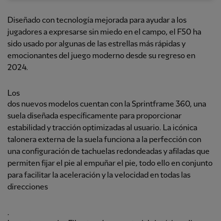
Diseñado con tecnología mejorada para ayudar a los
jugadores a expresarse sin miedo en el campo, el F50 ha
sido usado por algunas de las estrellas más rápidas y
emocionantes del juego moderno desde su regreso en
2024.
Los
dos nuevos modelos cuentan con la Sprintframe 360, una
suela diseñada específicamente para proporcionar
estabilidad y tracción optimizadas al usuario.
La icónica
talonera externa de la suela funciona a la perfección con
una configuración de tachuelas redondeadas y afiladas que
permiten fijar el pie al empuñar el pie, todo ello en conjunto
para facilitar la aceleración y la velocidad en todas las
direcciones
.