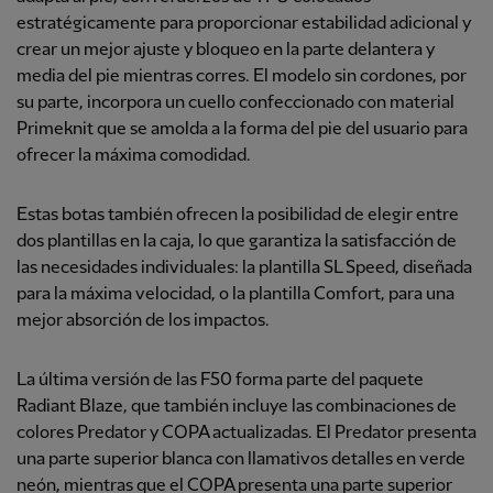
estratégicamente para proporcionar estabilidad adicional y
crear un mejor ajuste y bloqueo en la parte delantera y
media del pie mientras corres. El modelo sin cordones, por
su parte, incorpora un cuello confeccionado con material
Primeknit que se amolda a la forma del pie del usuario para
ofrecer la máxima comodidad.
Estas botas también ofrecen la posibilidad de elegir entre
dos plantillas en la caja, lo que garantiza la satisfacción de
las necesidades individuales: la plantilla SL Speed, diseñada
para la máxima velocidad, o la plantilla Comfort, para una
mejor absorción de los impactos.
La última versión de las F50 forma parte del paquete
Radiant Blaze, que también incluye las combinaciones de
colores Predator y COPA actualizadas. El Predator presenta
una parte superior blanca con llamativos detalles en verde
neón, mientras que el COPA presenta una parte superior