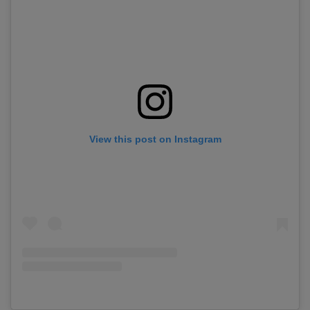
View this post on Instagram