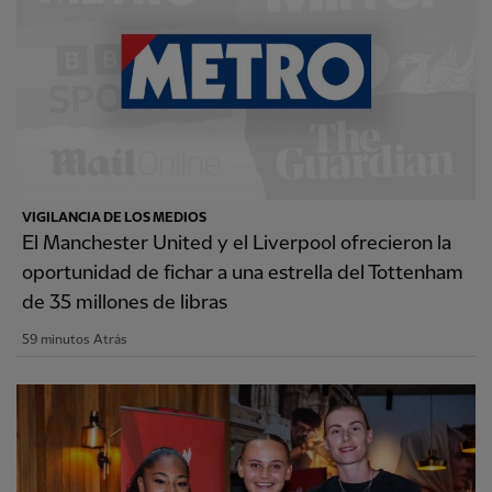
VIGILANCIA DE LOS MEDIOS
El Manchester United y el Liverpool ofrecieron la
oportunidad de fichar a una estrella del Tottenham
de 35 millones de libras
59 minutos Atrás