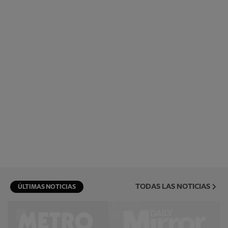
TODAS LAS NOTICIAS
ÚLTIMAS NOTICIAS