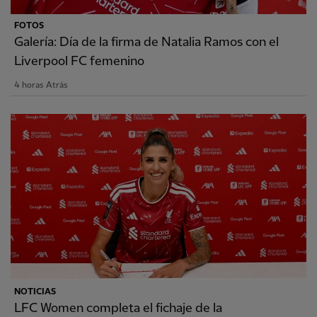
FOTOS
Galería: Día de la firma de Natalia Ramos con el
Liverpool FC femenino
4 horas Atrás
NOTICIAS
LFC Women completa el fichaje de la