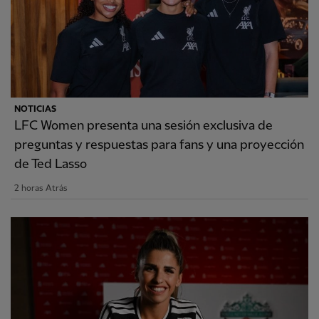
NOTICIAS
LFC Women presenta una sesión exclusiva de
preguntas y respuestas para fans y una proyección
de Ted Lasso
2 horas Atrás