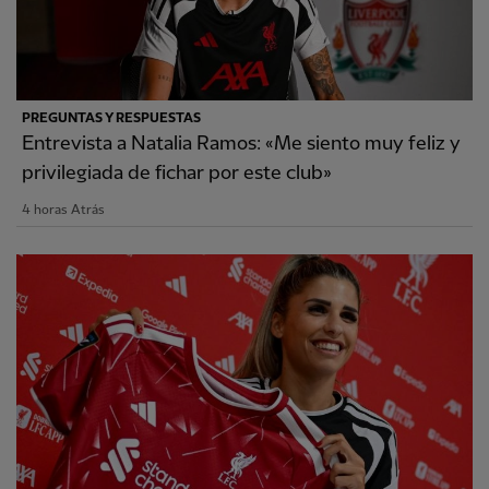
PREGUNTAS Y RESPUESTAS
Entrevista a Natalia Ramos: «Me siento muy feliz y
privilegiada de fichar por este club»
4 horas Atrás