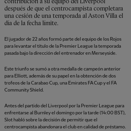
contribución a su equipo del Liverpool
después de que el centrocampista completara
una cesión de una temporada al Aston Villa el
día de la fecha límite.
El jugador de 22 años formó parte del equipo de los Rojos
para levantar el título de la Premier League la temporada
pasada bajo la dirección del entrenador en Merseyside.
Este triunfo se sumó a otra medalla de campeón anterior
para Elliott, además de su papel en la obtención de dos
trofeos de la Carabao Cup, una Emirates FA Cup y el FA
Community Shield.
Antes del partido del Liverpool por la Premier League para
enfrentarse al Burnley el domingo por la tarde (14:00 BST),
Slot habló sobre la decisión de permitir que el
centrocampista abandonara el club en calidad de préstamo.