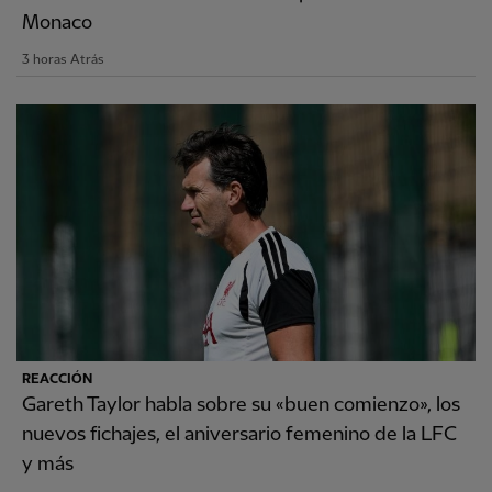
Monaco
3 horas Atrás
REACCIÓN
Gareth Taylor habla sobre su «buen comienzo», los
nuevos fichajes, el aniversario femenino de la LFC
y más