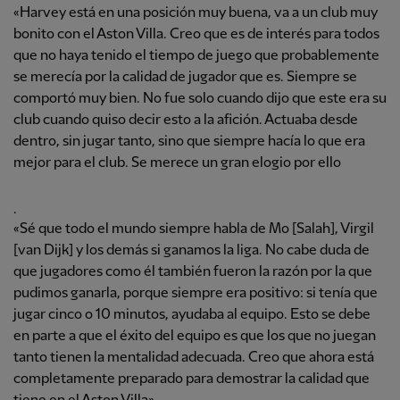
«Harvey está en una posición muy buena, va a un club muy
bonito con el Aston Villa. Creo que es de interés para todos
que no haya tenido el tiempo de juego que probablemente
se merecía por la calidad de jugador que es. Siempre se
comportó muy bien. No fue solo cuando dijo que este era su
club cuando quiso decir esto a la afición. Actuaba desde
dentro, sin jugar tanto, sino que siempre hacía lo que era
mejor para el club. Se merece un gran elogio por ello
.
«Sé que todo el mundo siempre habla de Mo [Salah], Virgil
[van Dijk] y los demás si ganamos la liga. No cabe duda de
que jugadores como él también fueron la razón por la que
pudimos ganarla, porque siempre era positivo: si tenía que
jugar cinco o 10 minutos, ayudaba al equipo. Esto se debe
en parte a que el éxito del equipo es que los que no juegan
tanto tienen la mentalidad adecuada. Creo que ahora está
completamente preparado para demostrar la calidad que