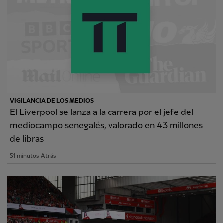
VIGILANCIA DE LOS MEDIOS
El Liverpool se lanza a la carrera por el jefe del
mediocampo senegalés, valorado en 43 millones
de libras
51 minutos Atrás