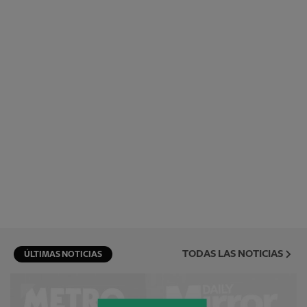
TODAS LAS NOTICIAS
ÚLTIMAS NOTICIAS