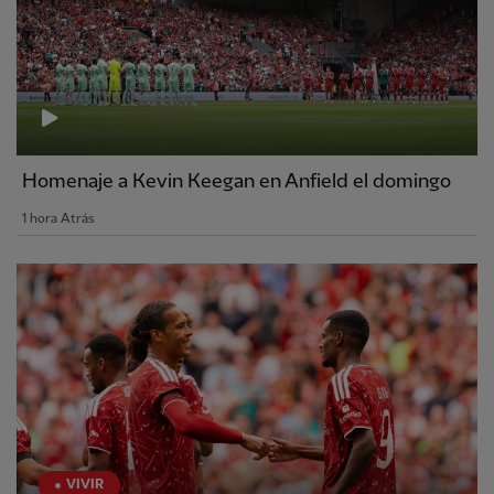
Homenaje a Kevin Keegan en Anfield el domingo
1 hora Atrás
VIVIR