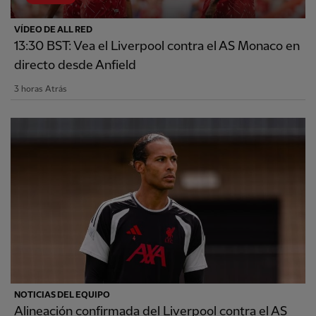
VÍDEO DE ALL RED
13:30 BST: Vea el Liverpool contra el AS Monaco en
directo desde Anfield
3 horas Atrás
NOTICIAS DEL EQUIPO
Alineación confirmada del Liverpool contra el AS