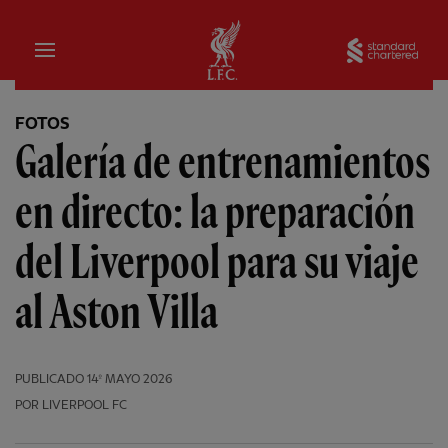
Hogar
Sta
FOTOS
Galería de entrenamientos
en directo: la preparación
del Liverpool para su viaje
al Aston Villa
PUBLICADO
14º MAYO 2026
POR LIVERPOOL FC