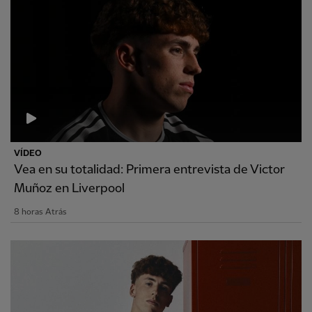
VÍDEO
Vea en su totalidad: Primera entrevista de Victor
Muñoz en Liverpool
8 horas Atrás