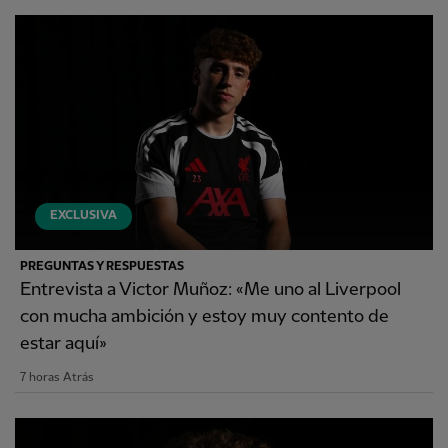
EXCLUSIVA
PREGUNTAS Y RESPUESTAS
Entrevista a Victor Muñoz: «Me uno al Liverpool
con mucha ambición y estoy muy contento de
estar aquí»
7 horas Atrás