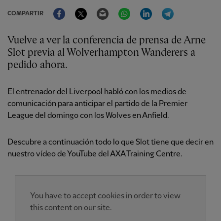
Facebook
Twitter
Email
WhatsApp
LinkedIn
Telegram
COMPARTIR
Vuelve a ver la conferencia de prensa de Arne
Slot previa al Wolverhampton Wanderers a
pedido ahora.
El entrenador del Liverpool habló con los medios de
comunicación para anticipar el partido de la Premier
League del domingo con los Wolves en Anfield.
Descubre a continuación todo lo que Slot tiene que decir en
nuestro vídeo de YouTube del AXA Training Centre.
You have to accept cookies in order to view
this content on our site.