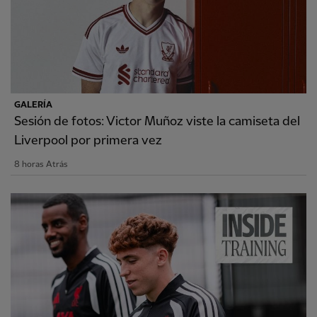
GALERÍA
Sesión de fotos: Victor Muñoz viste la camiseta del
Liverpool por primera vez
8 horas Atrás