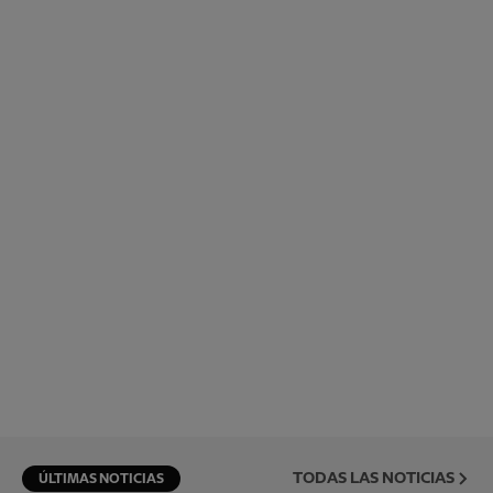
TODAS LAS NOTICIAS
ÚLTIMAS NOTICIAS