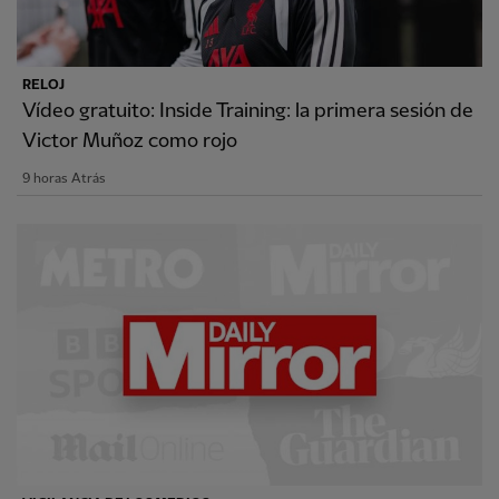
RELOJ
Vídeo gratuito: Inside Training: la primera sesión de
Victor Muñoz como rojo
9 horas Atrás