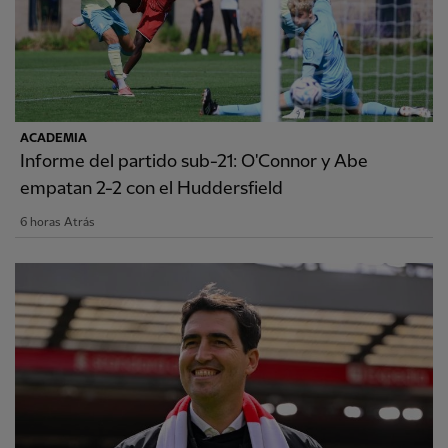
ACADEMIA
Informe del partido sub-21: O'Connor y Abe
empatan 2-2 con el Huddersfield
6 horas Atrás