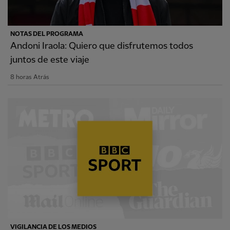
NOTAS DEL PROGRAMA
Andoni Iraola: Quiero que disfrutemos todos
juntos de este viaje
8 horas Atrás
VIGILANCIA DE LOS MEDIOS