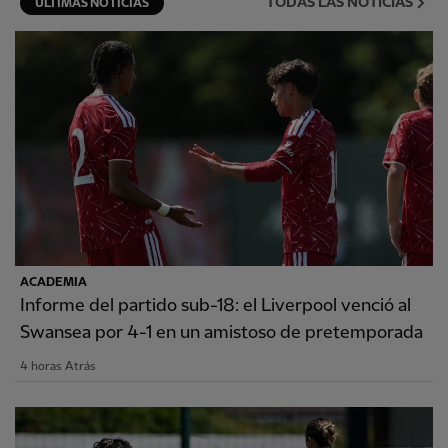
TODAS LAS NOTICIAS
ÚLTIMAS NOTICIAS
ACADEMIA
Informe del partido sub-18: el Liverpool venció al
Swansea por 4-1 en un amistoso de pretemporada
4 horas Atrás