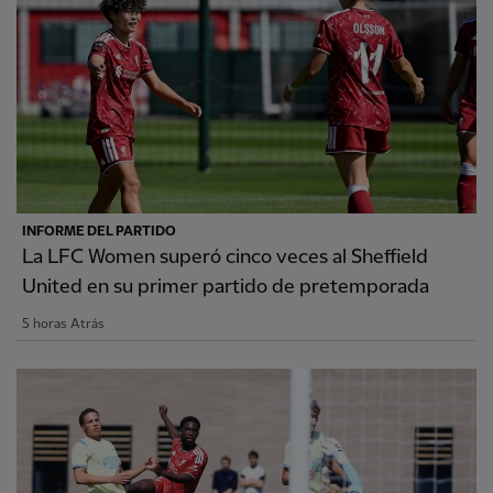
INFORME DEL PARTIDO
La LFC Women superó cinco veces al Sheffield
United en su primer partido de pretemporada
5 horas Atrás