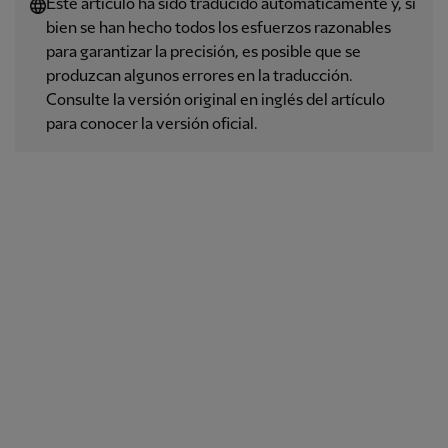
Este artículo ha sido traducido automáticamente y, si
bien se han hecho todos los esfuerzos razonables
para garantizar la precisión, es posible que se
produzcan algunos errores en la traducción.
Consulte la versión original en inglés del artículo
para conocer la versión oficial.