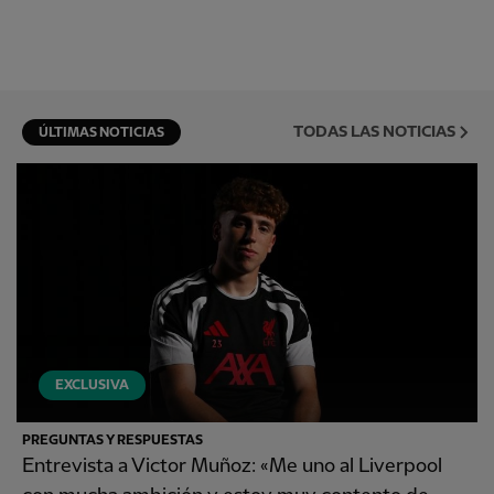
TODAS LAS NOTICIAS
ÚLTIMAS NOTICIAS
EXCLUSIVA
PREGUNTAS Y RESPUESTAS
Entrevista a Victor Muñoz: «Me uno al Liverpool