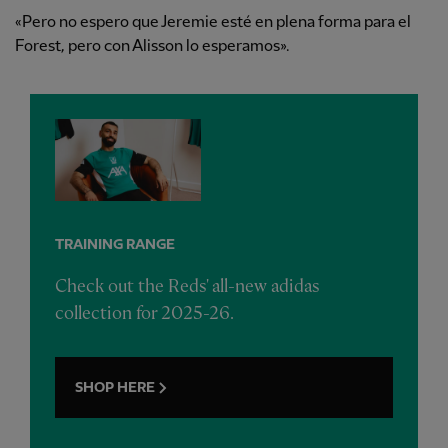
«Pero no espero que Jeremie esté en plena forma para el
Forest, pero con Alisson lo esperamos».
TRAINING RANGE
Check out the Reds' all-new adidas
collection for 2025-26.
SHOP HERE