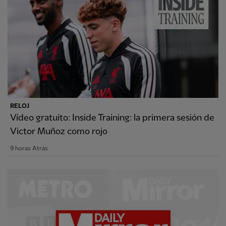
RELOJ
Vídeo gratuito: Inside Training: la primera sesión de
Victor Muñoz como rojo
9 horas Atrás