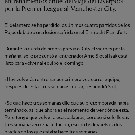
entrenamientos antes del viaje del Liverpool
por la Premier League al Manchester City.
El delantero se ha perdido los últimos cuatro partidos de los
Rojos debido a una lesión sufrida en el Eintracht Frankfurt.
Durante la rueda de prensa previa al City el viernes por la
mañana, se le preguntó al entrenador Arne Slot si Isak está
listo para volver al equipo el domingo.
«Hoy volverá a entrenar por primera vez con el equipo,
después de estar tres semanas fuera», respondió Slot.
«Sé que hace tres semanas dije que su pretemporada había
terminado, así que ahora es el momento de ver dónde está.
Pero tengo que volver a esas palabras, porque si solo llevas
tres semanas en rehabilitación, eso no te devuelve a los
niveles en los que estaba hace tres semanas