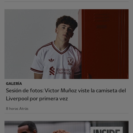
GALERÍA
Sesión de fotos: Victor Muñoz viste la camiseta del
Liverpool por primera vez
8 horas Atrás