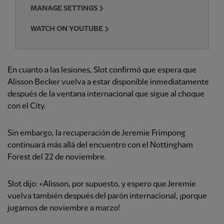
MANAGE SETTINGS
WATCH ON YOUTUBE
En cuanto a las lesiones, Slot confirmó que espera que
Alisson Becker vuelva a estar disponible inmediatamente
después de la ventana internacional que sigue al choque
con el City.
Sin embargo, la recuperación de Jeremie Frimpong
continuará más allá del encuentro con el Nottingham
Forest del 22 de noviembre.
Slot dijo: «Alisson, por supuesto, y espero que Jeremie
vuelva también después del parón internacional, ¡porque
jugamos de noviembre a marzo!