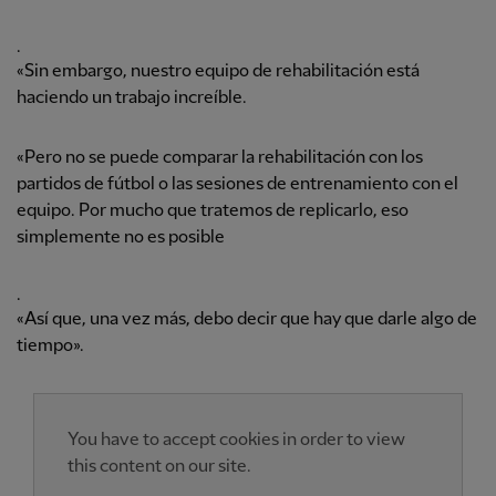
.
«Sin embargo, nuestro equipo de rehabilitación está
haciendo un trabajo increíble.
«Pero no se puede comparar la rehabilitación con los
partidos de fútbol o las sesiones de entrenamiento con el
equipo. Por mucho que tratemos de replicarlo, eso
simplemente no es posible
.
«Así que, una vez más, debo decir que hay que darle algo de
tiempo».
You have to accept cookies in order to view
this content on our site.