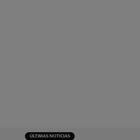
ÚLTIMAS NOTICIAS