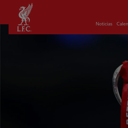
Hogar
Noticias
Calen