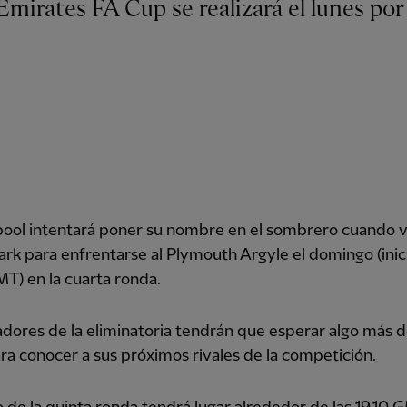
pool intentará poner su nombre en el sombrero cuando v
k para enfrentarse al Plymouth Argyle el domingo (inici
T) en la cuarta ronda.
dores de la eliminatoria tendrán que esperar algo más 
ra conocer a sus próximos rivales de la competición.