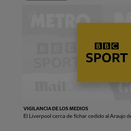
VIGILANCIA DE LOS MEDIOS
El Liverpool cerca de fichar cedido al Araujo 