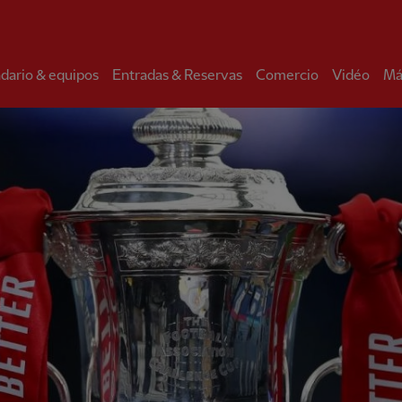
dario & equipos
Entradas & Reservas
Comercio
Vidéo
Má