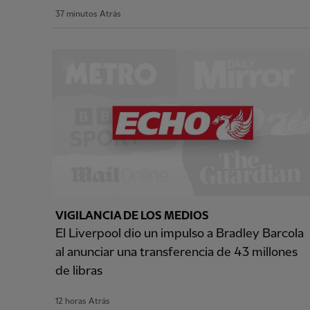
37 minutos Atrás
VIGILANCIA DE LOS MEDIOS
El Liverpool dio un impulso a Bradley Barcola
al anunciar una transferencia de 43 millones
de libras
12 horas Atrás