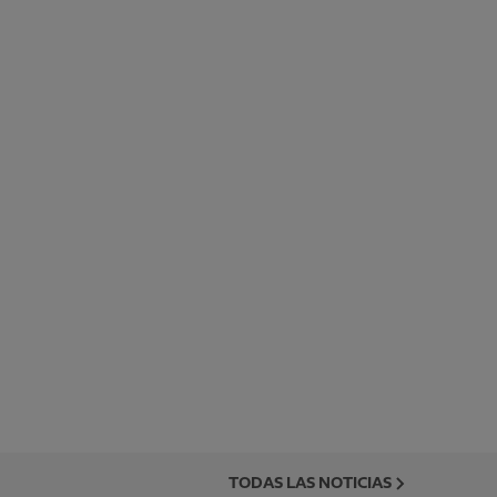
TODAS LAS NOTICIAS