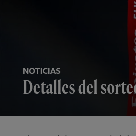
NOTICIAS
Detalles del sorte