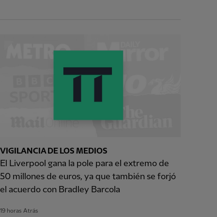
VIGILANCIA DE LOS MEDIOS
El Liverpool gana la pole para el extremo de
50 millones de euros, ya que también se forjó
el acuerdo con Bradley Barcola
19 horas Atrás