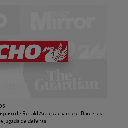
OS
raspaso de Ronald Araujo» cuando el Barcelona
e jugada de defensa