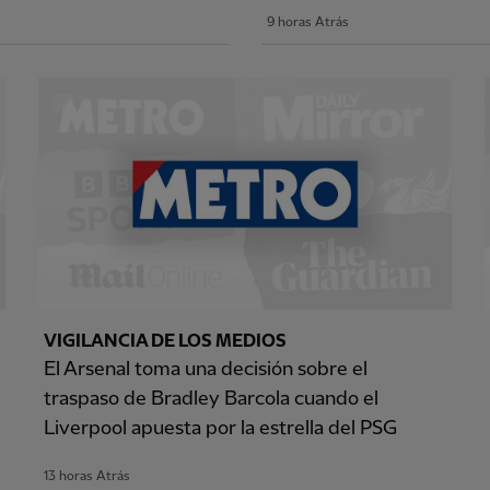
9 horas Atrás
VIGILANCIA DE LOS MEDIOS
El Arsenal toma una decisión sobre el
traspaso de Bradley Barcola cuando el
Liverpool apuesta por la estrella del PSG
13 horas Atrás