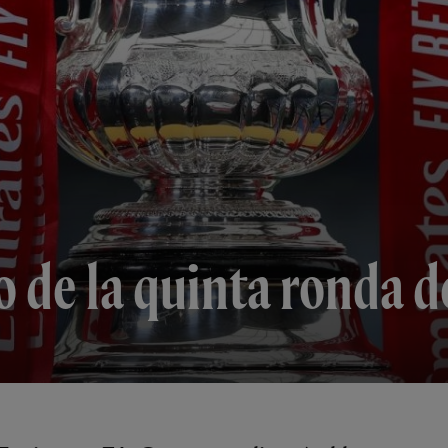
o de la quinta ronda d