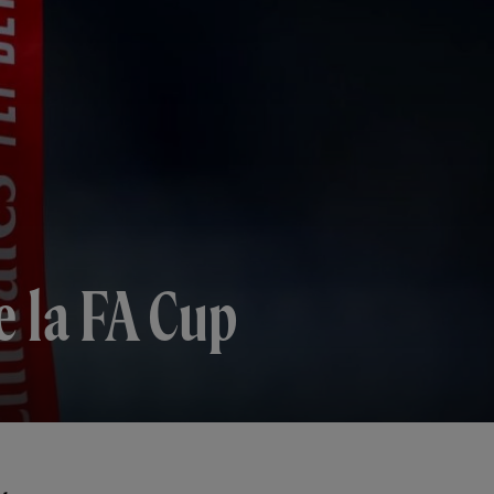
e la FA Cup