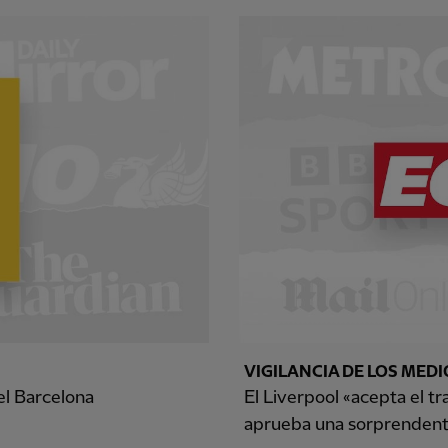
VIGILANCIA DE LOS MEDI
del Barcelona
El Liverpool «acepta el t
aprueba una sorprendent