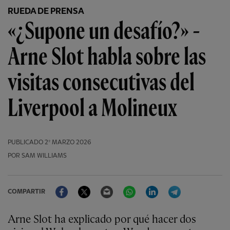
RUEDA DE PRENSA
«¿Supone un desafío?» -
Arne Slot habla sobre las
visitas consecutivas del
Liverpool a Molineux
PUBLICADO
2º MARZO 2026
POR SAM WILLIAMS
Facebook
Twitter
Email
WhatsApp
LinkedIn
Telegram
COMPARTIR
Arne Slot ha explicado por qué hacer dos