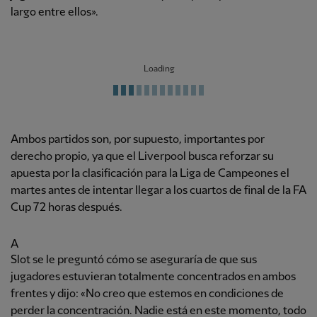
largo entre ellos».
Loading
Ambos partidos son, por supuesto, importantes por
derecho propio, ya que el Liverpool busca reforzar su
apuesta por la clasificación para la Liga de Campeones el
martes antes de intentar llegar a los cuartos de final de la FA
Cup 72 horas después.
A
Slot se le preguntó cómo se aseguraría de que sus
jugadores estuvieran totalmente concentrados en ambos
frentes y dijo: «No creo que estemos en condiciones de
perder la concentración. Nadie está en este momento, todo