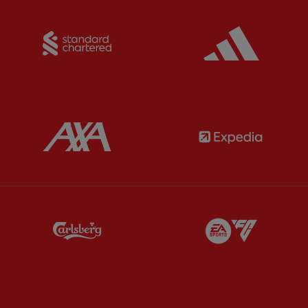
Partner:
Standard Chartered
Partner:
Partner:
AXA
Partner:
Partner:
Carlsberg
Partner:
E