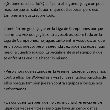
«¿Supone un desafío? Quizá para el segundo juego un poco
más, porque así sabrás aún mejor qué esperar, pero eso
también me gusta sobre todo.
«También me gusta jugar en la Liga de Campeones porque
la primera vez que jugáis entre vosotros, sobre todo en la
Liga de Campeones, no jugáis tanto entre vosotros, así que
es un poco nuevo, pero la segunda vez podéis preparar aún
mejor a vuestro equipo. Especialmente si el equipo al que
te enfrentas vuelve a hacer lo mismo.
«Pero ahora que estamos en la Premier League, ya jugamos
contra ellos [los Wolves] una vez [y] ves muchos partidos de
ellos porque también juegan contra equipos a los que nos
enfrentamos.
«Os conocéis tan bien que no veo mucha diferencia entre
jugar dos veces en tres días o que haya un periodo más