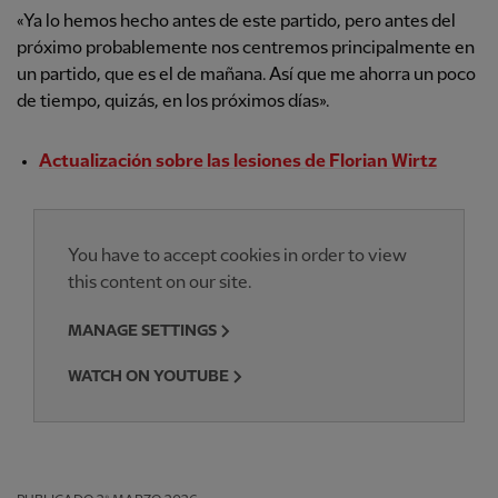
«Ya lo hemos hecho antes de este partido, pero antes del
próximo probablemente nos centremos principalmente en
un partido, que es el de mañana. Así que me ahorra un poco
de tiempo, quizás, en los próximos días».
Actualización sobre las lesiones de Florian Wirtz
You have to accept cookies in order to view
this content on our site.
MANAGE SETTINGS
WATCH ON YOUTUBE