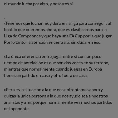
el mundo lucha por algo, y nosotros sí
.
«Tenemos que luchar muy duro en la liga para conseguir, al
final, lo que queremos ahora, que es clasificarnos para la
Liga de Campeones y que haya una FA Cup por la que jugar.
Por lo tanto, la atención se centrará, sin duda, en eso.
«La única diferencia entre jugar entre sí con tan poco
tiempo de antelación es que son dos veces en su terreno,
mientras que normalmente cuando juegas en Europa
tienes un partido en casa y otro fuera de casa.
«Pero es la situación a la que nos enfrentamos ahora y
quizás la única persona a la que nos ayude sea a nuestros
analistas y a mí, porque normalmente ves muchos partidos
del oponente.