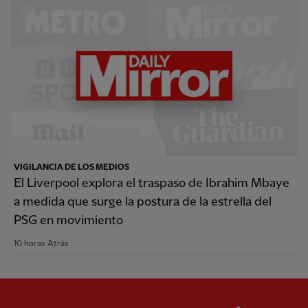
VIGILANCIA DE LOS MEDIOS
El Liverpool explora el traspaso de Ibrahim Mbaye
a medida que surge la postura de la estrella del
PSG en movimiento
10 horas Atrás