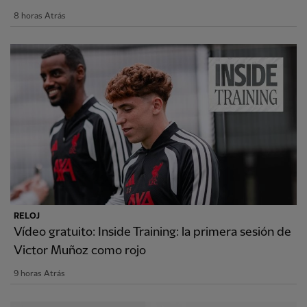
8 horas Atrás
RELOJ
Vídeo gratuito: Inside Training: la primera sesión de
Victor Muñoz como rojo
9 horas Atrás