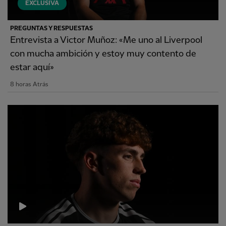
EXCLUSIVA
PREGUNTAS Y RESPUESTAS
Entrevista a Victor Muñoz: «Me uno al Liverpool
con mucha ambición y estoy muy contento de
estar aquí»
8 horas Atrás