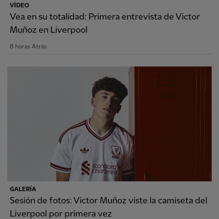
VÍDEO
Vea en su totalidad: Primera entrevista de Victor
Muñoz en Liverpool
8 horas Atrás
GALERÍA
Sesión de fotos: Victor Muñoz viste la camiseta del
Liverpool por primera vez