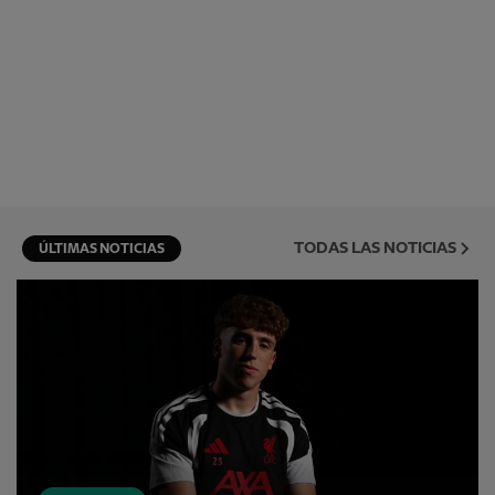
TODAS LAS NOTICIAS
ÚLTIMAS NOTICIAS