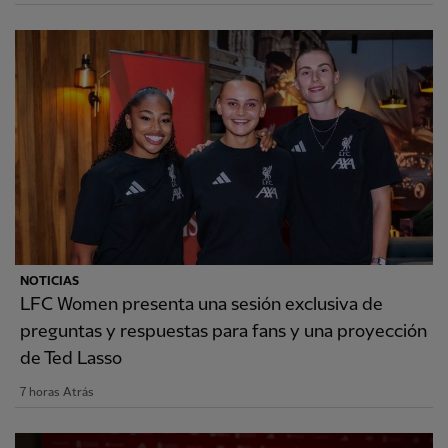
NOTICIAS
LFC Women presenta una sesión exclusiva de
preguntas y respuestas para fans y una proyección
de Ted Lasso
7 horas Atrás