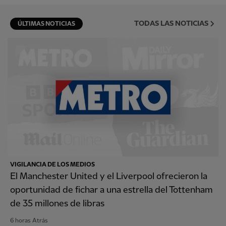
TODAS LAS NOTICIAS
ÚLTIMAS NOTICIAS
VIGILANCIA DE LOS MEDIOS
El Manchester United y el Liverpool ofrecieron la
oportunidad de fichar a una estrella del Tottenham
de 35 millones de libras
6 horas Atrás