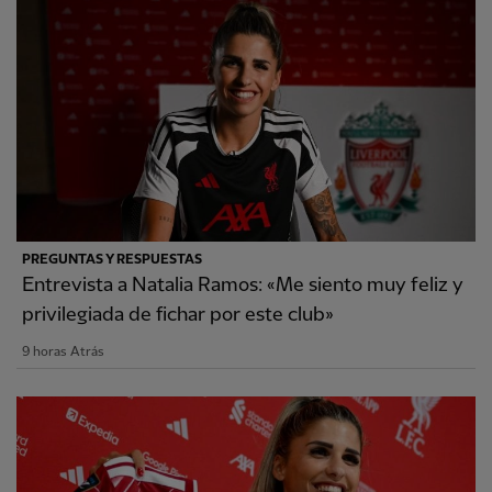
PREGUNTAS Y RESPUESTAS
Entrevista a Natalia Ramos: «Me siento muy feliz y
privilegiada de fichar por este club»
9 horas Atrás