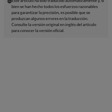
Este artículo ha sido traducido automáticamente y, si
bien se han hecho todos los esfuerzos razonables
para garantizar la precisión, es posible que se
produzcan algunos errores en la traducción.
Consulte la versión original en inglés del artículo
para conocer la versión oficial.