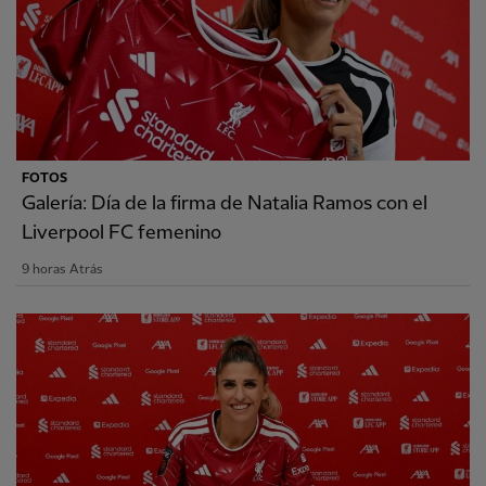
FOTOS
Galería: Día de la firma de Natalia Ramos con el
Liverpool FC femenino
9 horas Atrás