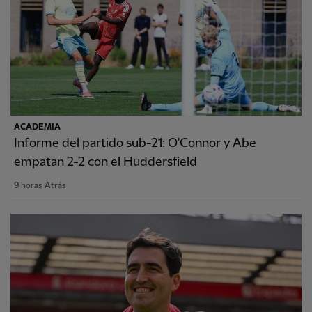
ACADEMIA
Informe del partido sub-21: O'Connor y Abe
empatan 2-2 con el Huddersfield
9 horas Atrás