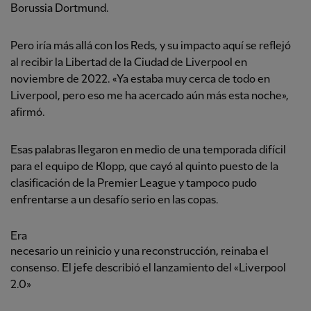
Borussia Dortmund.
Pero iría más allá con los Reds, y su impacto aquí se reflejó
al recibir la Libertad de la Ciudad de Liverpool en
noviembre de 2022. «Ya estaba muy cerca de todo en
Liverpool, pero eso me ha acercado aún más esta noche»,
afirmó.
Esas palabras llegaron en medio de una temporada difícil
para el equipo de Klopp, que cayó al quinto puesto de la
clasificación de la Premier League y tampoco pudo
enfrentarse a un desafío serio en las copas.
Era
necesario un reinicio y una reconstrucción, reinaba el
consenso. El jefe describió el lanzamiento del «Liverpool
2.0»