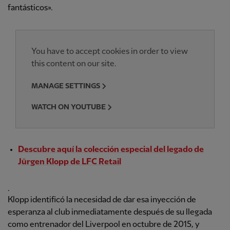
fantásticos».
You have to accept cookies in order to view
this content on our site.
MANAGE SETTINGS
WATCH ON YOUTUBE
Descubre aquí la colección especial del legado de
Jürgen Klopp de LFC Retail
.
Klopp identificó la necesidad de dar esa inyección de
esperanza al club inmediatamente después de su llegada
como entrenador del Liverpool en octubre de 2015, y