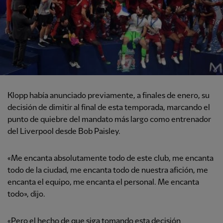
Klopp había anunciado previamente, a finales de enero, su
decisión de dimitir al final de esta temporada, marcando el
punto de quiebre del mandato más largo como entrenador
del Liverpool desde Bob Paisley.
«Me encanta absolutamente todo de este club, me encanta
todo de la ciudad, me encanta todo de nuestra afición, me
encanta el equipo, me encanta el personal. Me encanta
todo», dijo.
«Pero el hecho de que siga tomando esta decisión