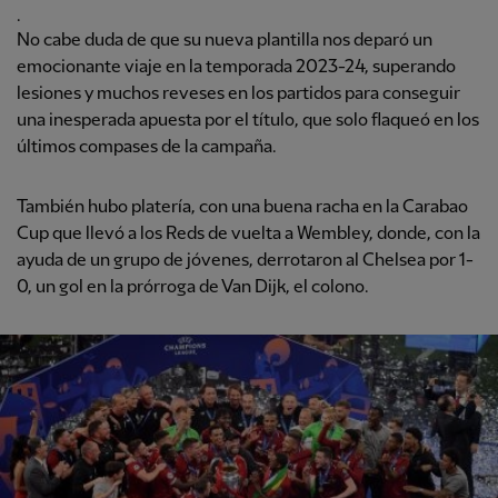
.
No cabe duda de que su nueva plantilla nos deparó un
emocionante viaje en la temporada 2023-24, superando
lesiones y muchos reveses en los partidos para conseguir
una inesperada apuesta por el título, que solo flaqueó en los
últimos compases de la campaña.
También hubo platería, con una buena racha en la Carabao
Cup que llevó a los Reds de vuelta a Wembley, donde, con la
ayuda de un grupo de jóvenes, derrotaron al Chelsea por 1-
0, un gol en la prórroga de Van Dijk, el colono.