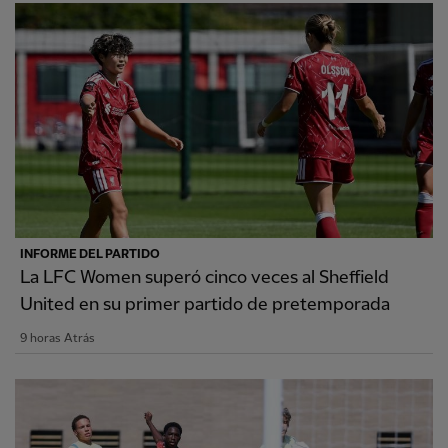
INFORME DEL PARTIDO
La LFC Women superó cinco veces al Sheffield
United en su primer partido de pretemporada
9 horas Atrás