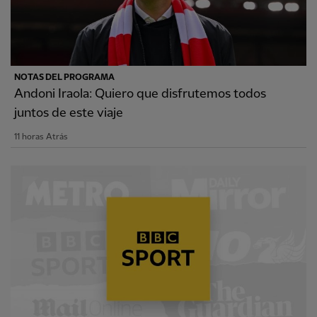
NOTAS DEL PROGRAMA
Andoni Iraola: Quiero que disfrutemos todos
juntos de este viaje
11 horas Atrás