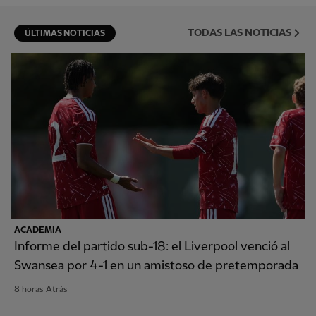
TODAS LAS NOTICIAS
ÚLTIMAS NOTICIAS
ACADEMIA
Informe del partido sub-18: el Liverpool venció al
Swansea por 4-1 en un amistoso de pretemporada
8 horas Atrás