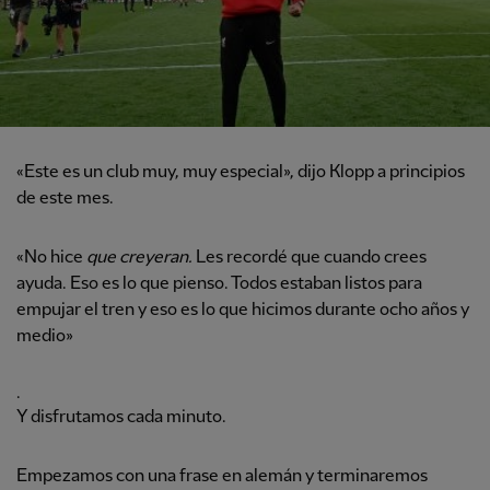
«Este es un club muy, muy especial», dijo Klopp a principios
de este mes.
«No hice
que creyeran.
Les recordé que cuando crees
ayuda. Eso es lo que pienso. Todos estaban listos para
empujar el tren y eso es lo que hicimos durante ocho años y
medio»
.
Y disfrutamos cada minuto.
Empezamos con una frase en alemán y terminaremos