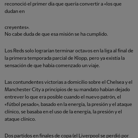
reconoció el primer día que quería convertir a «los que
dudan en
creyentes».
No cabe duda de que esa misión se ha cumplido.
Los Reds solo lograrían terminar octavos en la liga al final de
la primera temporada parcial de Klopp, pero ya existía la
sensación de que había comenzado un viaje.
Las contundentes victorias a domicilio sobre el Chelsea y el
Manchester City a principios de su mandato habían dejado
entrever lo que era posible cuando el nuevo patrón, el
«fútbol pesado», basado en la energía, la presión y el ataque
clínico, se basaba en el uso de la energía, la presión y el
ataque clínico.
Dos partidos en finales de copa (el Liverpool se perdió por