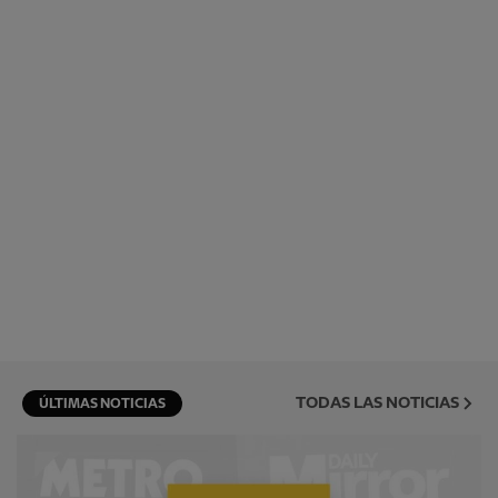
TODAS LAS NOTICIAS
ÚLTIMAS NOTICIAS