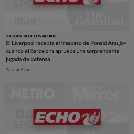
VIGILANCIA DE LOS MEDIOS
El Liverpool «acepta el traspaso de Ronald Araujo»
cuando el Barcelona aprueba una sorprendente
jugada de defensa
10 horas Atrás