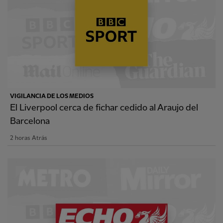
VIGILANCIA DE LOS MEDIOS
El Liverpool cerca de fichar cedido al Araujo del
Barcelona
2 horas Atrás