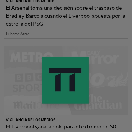
VIGILANCIA DE LOS MEDIOS
El Arsenal toma una decisión sobre el traspaso de
Bradley Barcola cuando el Liverpool apuesta por la
estrella del PSG
14 horas Atrás
VIGILANCIA DE LOS MEDIOS
El Liverpool gana la pole para el extremo de 50