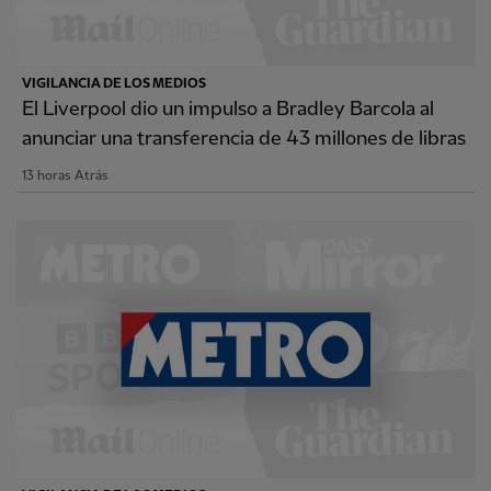
VIGILANCIA DE LOS MEDIOS
El Liverpool dio un impulso a Bradley Barcola al
anunciar una transferencia de 43 millones de libras
13 horas Atrás