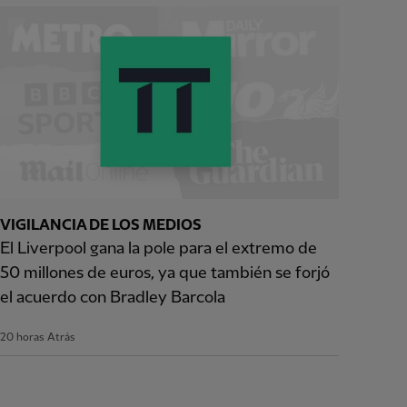
VIGILANCIA DE LOS MEDIOS
El Liverpool gana la pole para el extremo de
50 millones de euros, ya que también se forjó
el acuerdo con Bradley Barcola
20 horas Atrás