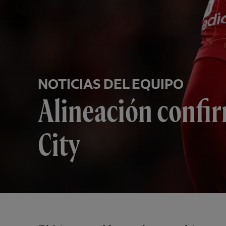
NOTICIAS DEL EQUIPO
Alineación confir
City