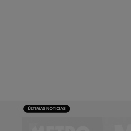
ÚLTIMAS NOTICIAS