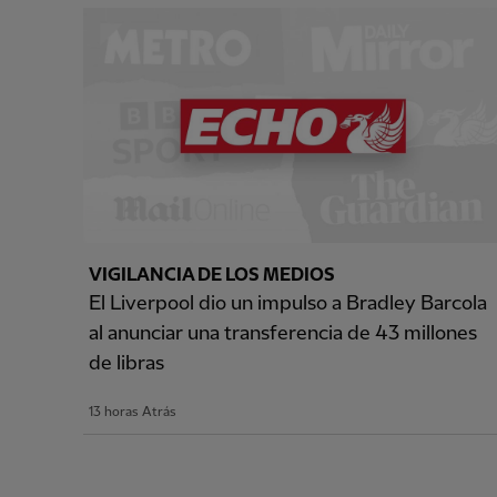
VIGILANCIA DE LOS MEDIOS
El Liverpool dio un impulso a Bradley Barcola
al anunciar una transferencia de 43 millones
de libras
13 horas Atrás