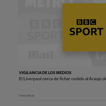
VIGILANCIA DE LOS MEDIOS
El Liverpool cerca de fichar cedido al Araujo 
1 hora Atrás