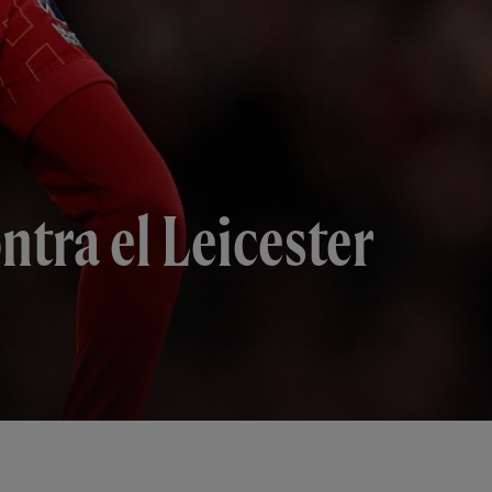
ntra el Leicester