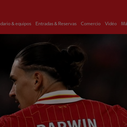
dario & equipos
Entradas & Reservas
Comercio
Vidéo
Má