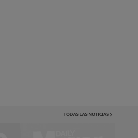
TODAS LAS NOTICIAS