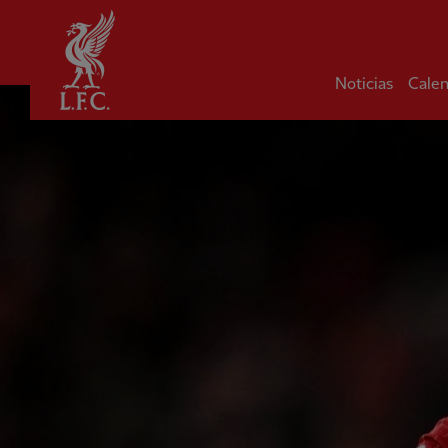
Hogar
Noticias
Calen