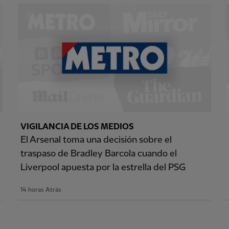
VIGILANCIA DE LOS MEDIOS
El Arsenal toma una decisión sobre el
traspaso de Bradley Barcola cuando el
Liverpool apuesta por la estrella del PSG
14 horas Atrás