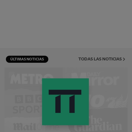
TODAS LAS NOTICIAS
ÚLTIMAS NOTICIAS