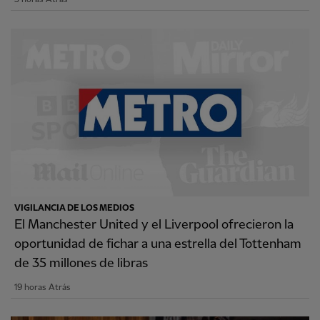
VIGILANCIA DE LOS MEDIOS
El Manchester United y el Liverpool ofrecieron la
oportunidad de fichar a una estrella del Tottenham
de 35 millones de libras
19 horas Atrás