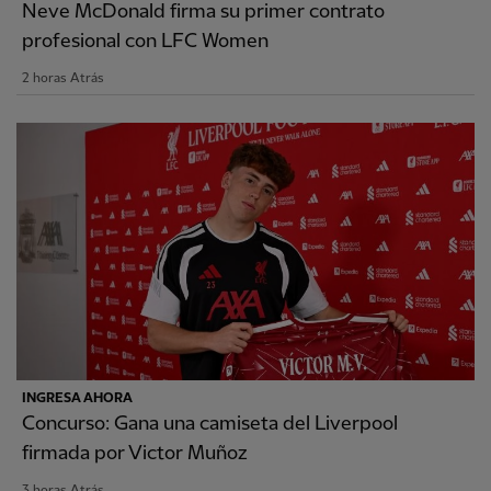
Neve McDonald firma su primer contrato
profesional con LFC Women
2 horas Atrás
INGRESA AHORA
Concurso: Gana una camiseta del Liverpool
firmada por Victor Muñoz
3 horas Atrás