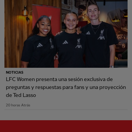
NOTICIAS
LFC Women presenta una sesión exclusiva de
preguntas y respuestas para fans y una proyección
de Ted Lasso
20 horas Atrás