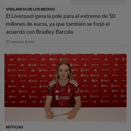
VIGILANCIA DE LOS MEDIOS
El Liverpool gana la pole para el extremo de 50
millones de euros, ya que también se forjó el
acuerdo con Bradley Barcola
23 minutos Atrás
NOTICIAS