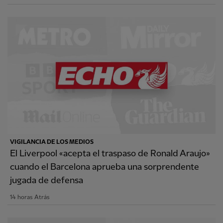
VIGILANCIA DE LOS MEDIOS
El Liverpool «acepta el traspaso de Ronald Araujo»
cuando el Barcelona aprueba una sorprendente
jugada de defensa
14 horas Atrás