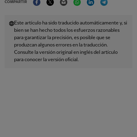
COMPARTIR
Este artículo ha sido traducido automáticamente y, si
bien se han hecho todos los esfuerzos razonables
para garantizar la precisión, es posible que se
produzcan algunos errores en la traducción.
Consulte la versión original en inglés del artículo
para conocer la versión oficial.