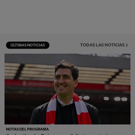
TODAS LAS NOTICIAS
ÚLTIMAS NOTICIAS
NOTAS DEL PROGRAMA