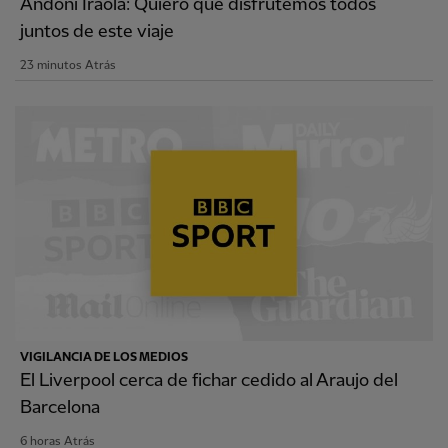
Andoni Iraola: Quiero que disfrutemos todos
juntos de este viaje
23 minutos Atrás
VIGILANCIA DE LOS MEDIOS
El Liverpool cerca de fichar cedido al Araujo del
Barcelona
6 horas Atrás