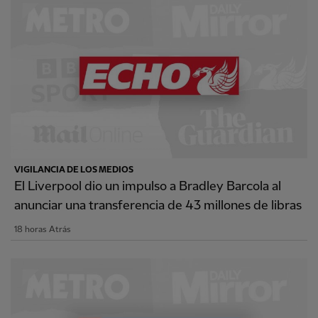
VIGILANCIA DE LOS MEDIOS
El Liverpool dio un impulso a Bradley Barcola al
anunciar una transferencia de 43 millones de libras
18 horas Atrás