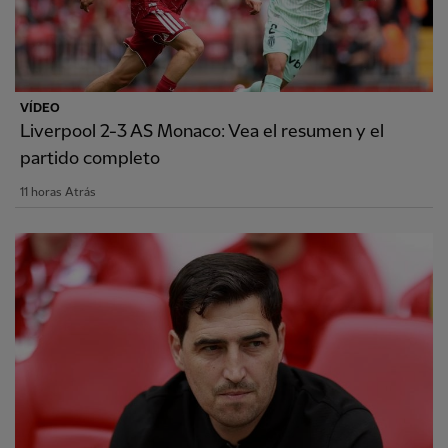
VÍDEO
Liverpool 2-3 AS Monaco: Vea el resumen y el
partido completo
11 horas Atrás