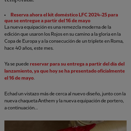
Reserva ahora el kit doméstico LFC 2024-25 para
que se entregue a partir del 16 de mayo
La nueva equipación es una remezcla moderna de la
edición que usaron los Rojos en su camino a la gloria en la
Copa de Europa y a la consecución de un triplete en Roma,
hace 40 años, este mes.
Ya se puede
reservar para su entrega a partir del día del
lanzamiento, ya que hoy se ha presentado oficialmente
el 16 de mayo
.
Echad un vistazo más de cerca al nuevo diseño, junto con la
nueva chaqueta Anthem y la nueva equipación de portero,
a continuación...