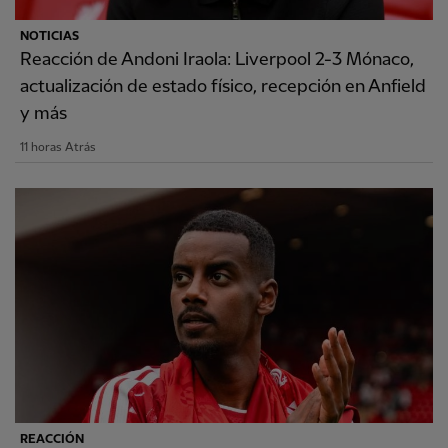
NOTICIAS
Reacción de Andoni Iraola: Liverpool 2-3 Mónaco,
actualización de estado físico, recepción en Anfield
y más
11 horas Atrás
REACCIÓN