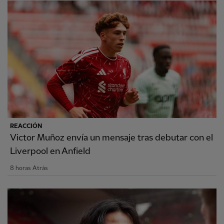
REACCIÓN
Victor Muñoz envía un mensaje tras debutar con el
Liverpool en Anfield
8 horas Atrás