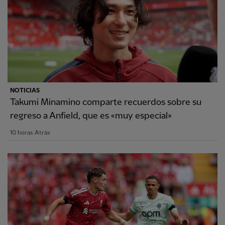
NOTICIAS
Takumi Minamino comparte recuerdos sobre su
regreso a Anfield, que es «muy especial»
10 horas Atrás