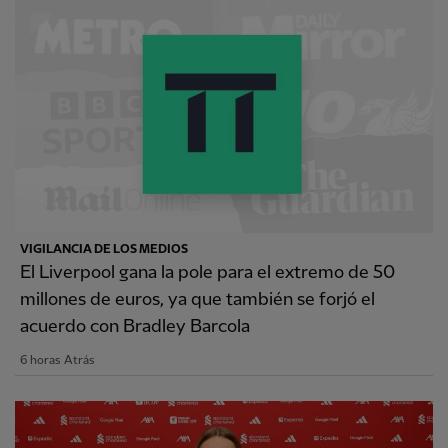
VIGILANCIA DE LOS MEDIOS
El Liverpool gana la pole para el extremo de 50
millones de euros, ya que también se forjó el
acuerdo con Bradley Barcola
6 horas Atrás