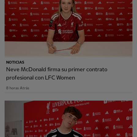
NOTICIAS
Neve McDonald firma su primer contrato
profesional con LFC Women
8 horas Atrás