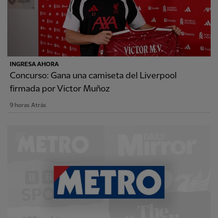
INGRESA AHORA
Concurso: Gana una camiseta del Liverpool
firmada por Victor Muñoz
9 horas Atrás