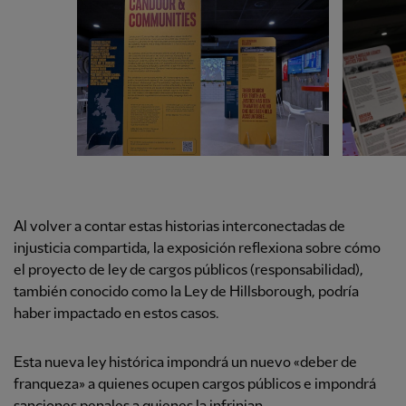
Al volver a contar estas historias interconectadas de
injusticia compartida, la exposición reflexiona sobre cómo
el proyecto de ley de cargos públicos (responsabilidad),
también conocido como la Ley de Hillsborough, podría
haber impactado en estos casos.
Esta nueva ley histórica impondrá un nuevo «deber de
franqueza» a quienes ocupen cargos públicos e impondrá