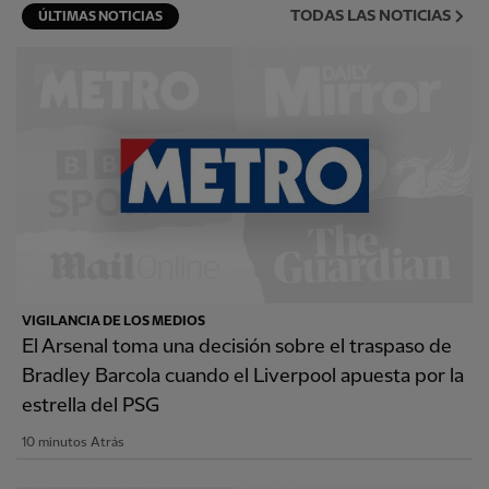
TODAS LAS NOTICIAS
ÚLTIMAS NOTICIAS
VIGILANCIA DE LOS MEDIOS
El Arsenal toma una decisión sobre el traspaso de
Bradley Barcola cuando el Liverpool apuesta por la
estrella del PSG
10 minutos Atrás