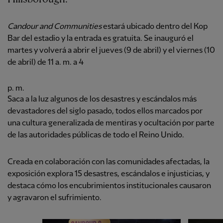
Candour and Communities
estará ubicado dentro del Kop
Bar del estadio y la entrada es gratuita. Se inauguró el
martes y volverá a abrir el jueves (9 de abril) y el viernes (10
de abril) de 11 a. m. a 4
p. m.
Saca a la luz algunos de los desastres y escándalos más
devastadores del siglo pasado, todos ellos marcados por
una cultura generalizada de mentiras y ocultación por parte
de las autoridades públicas de todo el Reino Unido.
Creada en colaboración con las comunidades afectadas, la
exposición explora 15 desastres, escándalos e injusticias, y
destaca cómo los encubrimientos institucionales causaron
y agravaron el sufrimiento.