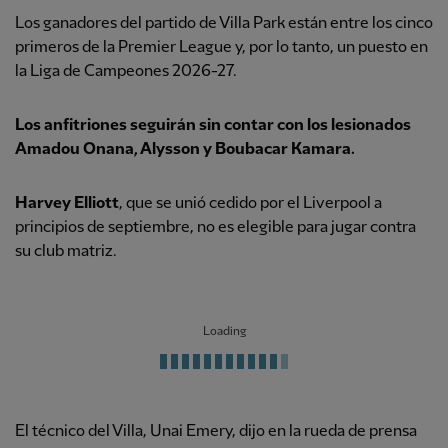
Los ganadores del partido de Villa Park están entre los cinco
primeros de la Premier League y, por lo tanto, un puesto en
la Liga de Campeones 2026-27.
Los anfitriones seguirán sin contar con los lesionados
Amadou Onana
, Alysson y Boubacar Kamara.
Harvey Elliott
, que se unió cedido por el Liverpool a
principios de septiembre, no es elegible para jugar contra
su club matriz.
Loading
El técnico del Villa, Unai Emery, dijo en la rueda de prensa