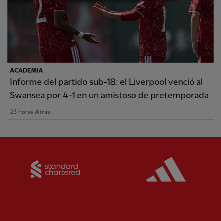
ACADEMIA
Informe del partido sub-18: el Liverpool venció al
Swansea por 4-1 en un amistoso de pretemporada
23 horas Atrás
Partner:
Standard Chartered
Partner: