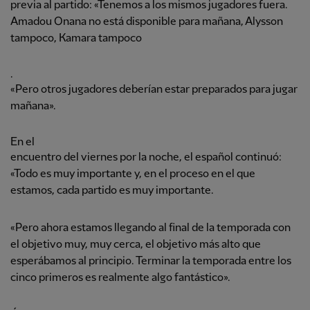
previa al partido: «Tenemos a los mismos jugadores fuera.
Amadou Onana no está disponible para mañana, Alysson
tampoco, Kamara tampoco
.
«Pero otros jugadores deberían estar preparados para jugar
mañana».
En el
encuentro del viernes por la noche, el español continuó:
«Todo es muy importante y, en el proceso en el que
estamos, cada partido es muy importante.
«Pero ahora estamos llegando al final de la temporada con
el objetivo muy, muy cerca, el objetivo más alto que
esperábamos al principio. Terminar la temporada entre los
cinco primeros es realmente algo fantástico».