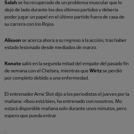
Salah
se ha recuperado de un problema muscular que lo
dejó de lado durante los dos últimos partidos y debería
poder jugar un papel en el último partido fuera de casa de
su carrera con los Rojos.
Alisson
se acerca ahora a su regreso a la acción, tras haber
estado lesionado desde mediados de marzo.
Konate
salió en la segunda mitad del empate del pasado fin
de semana con el Chelsea, mientras que
Wirtz
se perdió
por completo debido a una enfermedad.
El entrenador Arne Slot dijo a los periodistas el jueves por la
mañana: «Ibou está bien, ha entrenado con nosotros. Mo
estará disponible mañana solo durante unos minutos, pero
espero que pueda entrar
.