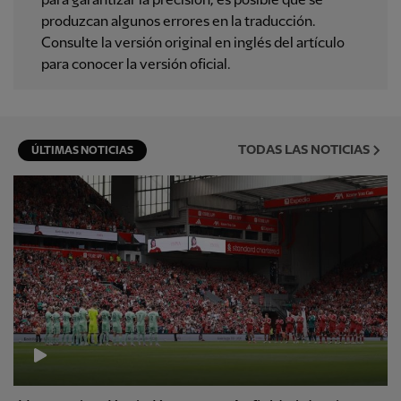
para garantizar la precisión, es posible que se
produzcan algunos errores en la traducción.
Consulte la versión original en inglés del artículo
para conocer la versión oficial.
TODAS LAS NOTICIAS
ÚLTIMAS NOTICIAS