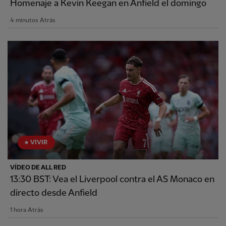
Homenaje a Kevin Keegan en Anfield el domingo
4 minutos Atrás
VIVIR
VÍDEO DE ALL RED
13:30 BST: Vea el Liverpool contra el AS Monaco en
directo desde Anfield
1 hora Atrás