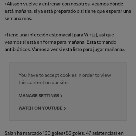
«Alisson vuelve a entrenar con nosotros, veamos dónde
está mañana, si ya está preparado o si tiene que esperar una
semana más.
«Tiene una infección estomacal [para Wirtz], así que
veamos si está en forma para mañana. Está tomando
antibióticos. Vamos a ver si está listo para jugar mañana».
You have to accept cookies in order to view
this content on our site.
MANAGE SETTINGS
WATCH ON YOUTUBE
Salah ha marcado 130 goles (83 goles, 47 asistencias) en