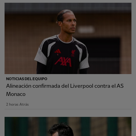
NOTICIAS DEL EQUIPO
Alineación confirmada del Liverpool contra el AS
Monaco
2 horas Atrás