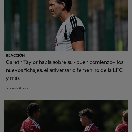
REACCIÓN
Gareth Taylor habla sobre su «buen comienzo», los
nuevos fichajes, el aniversario femenino de la LFC
y más
5 horas Atrás