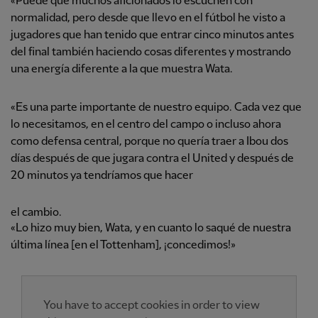
«Puede que muchos aficionados lo escuchen con
normalidad, pero desde que llevo en el fútbol he visto a
jugadores que han tenido que entrar cinco minutos antes
del final también haciendo cosas diferentes y mostrando
una energía diferente a la que muestra Wata.
«Es una parte importante de nuestro equipo. Cada vez que
lo necesitamos, en el centro del campo o incluso ahora
como defensa central, porque no quería traer a Ibou dos
días después de que jugara contra el United y después de
20 minutos ya tendríamos que hacer
el cambio.
«Lo hizo muy bien, Wata, y en cuanto lo saqué de nuestra
última línea [en el Tottenham], ¡concedimos!»
You have to accept cookies in order to view