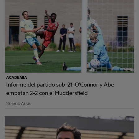
ACADEMIA
Informe del partido sub-21: O'Connor y Abe
empatan 2-2 con el Huddersfield
16 horas Atrás