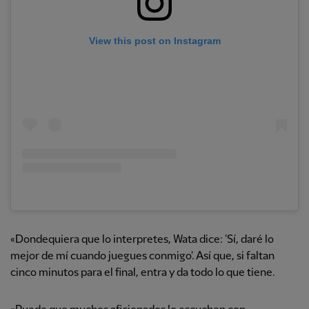
View this post on Instagram
«Dondequiera que lo interpretes, Wata dice: 'Sí, daré lo
mejor de mí cuando juegues conmigo'. Así que, si faltan
cinco minutos para el final, entra y da todo lo que tiene.