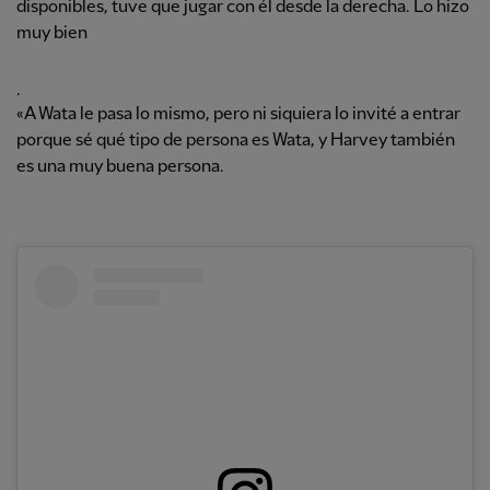
disponibles, tuve que jugar con él desde la derecha. Lo hizo
muy bien
.
«A Wata le pasa lo mismo, pero ni siquiera lo invité a entrar
porque sé qué tipo de persona es Wata, y Harvey también
es una muy buena persona.