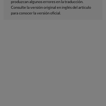
produzcan algunos errores en la traducción.
Consulte la versión original en inglés del artículo
para conocer la versión oficial.