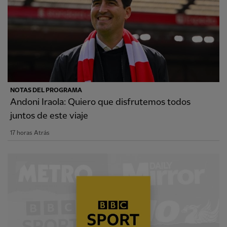
NOTAS DEL PROGRAMA
Andoni Iraola: Quiero que disfrutemos todos
juntos de este viaje
17 horas Atrás