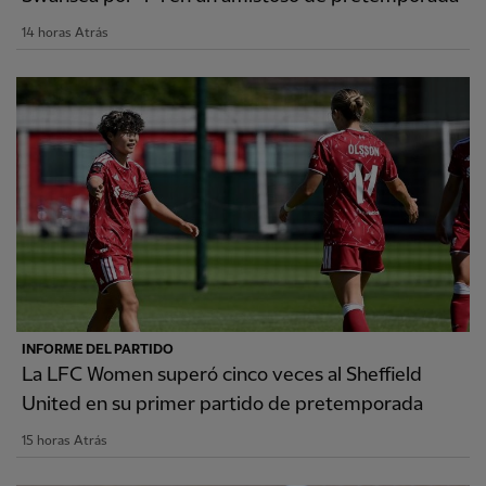
14 horas Atrás
INFORME DEL PARTIDO
La LFC Women superó cinco veces al Sheffield
United en su primer partido de pretemporada
15 horas Atrás