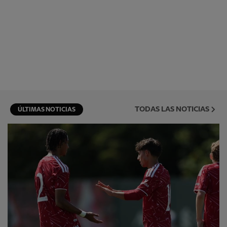
TODAS LAS NOTICIAS
ÚLTIMAS NOTICIAS