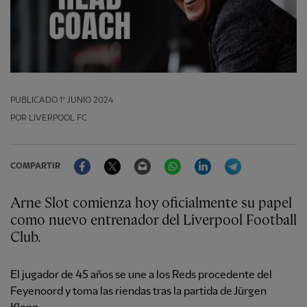
PUBLICADO
1º JUNIO 2024
POR LIVERPOOL FC
Facebook
Twitter
Email
WhatsApp
LinkedIn
Telegram
COMPARTIR
Arne Slot comienza hoy oficialmente su papel
como nuevo entrenador del Liverpool Football
Club.
El jugador de 45 años se une a los Reds procedente del
Feyenoord y toma las riendas tras la partida de Jürgen