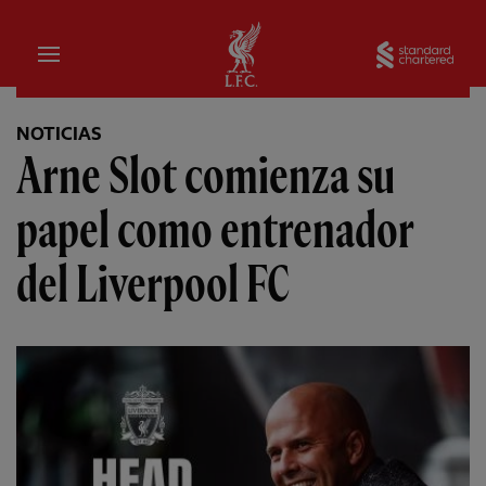
Hogar
Sta
NOTICIAS
Arne Slot comienza su
papel como entrenador
del Liverpool FC