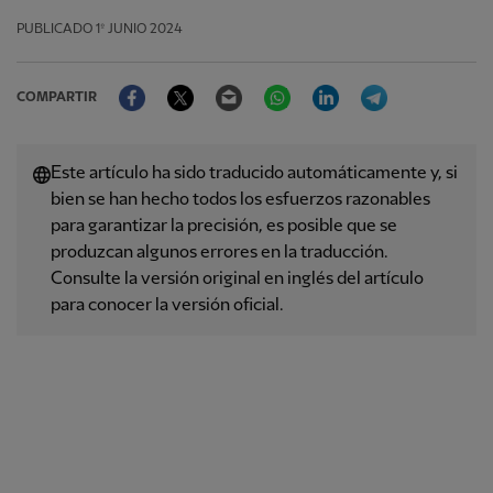
PUBLICADO
1º JUNIO 2024
Facebook
Twitter
Email
WhatsApp
LinkedIn
Telegram
COMPARTIR
Este artículo ha sido traducido automáticamente y, si
bien se han hecho todos los esfuerzos razonables
para garantizar la precisión, es posible que se
produzcan algunos errores en la traducción.
Consulte la versión original en inglés del artículo
para conocer la versión oficial.