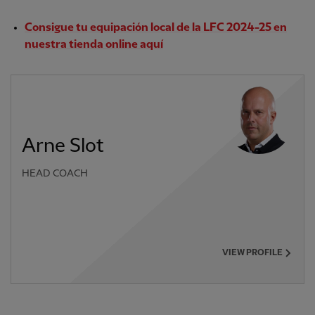
Consigue tu equipación local de la LFC 2024-25 en
nuestra tienda online aquí
Arne Slot
HEAD COACH
VIEW PROFILE