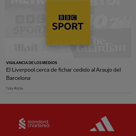
VIGILANCIA DE LOS MEDIOS
El Liverpool cerca de fichar cedido al Araujo del
Barcelona
1 día Atrás
Partner:
Standard Chartered
Partner: