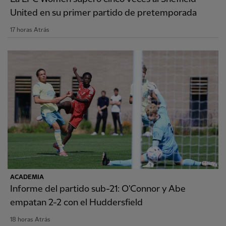
United en su primer partido de pretemporada
17 horas Atrás
ACADEMIA
Informe del partido sub-21: O'Connor y Abe
empatan 2-2 con el Huddersfield
18 horas Atrás