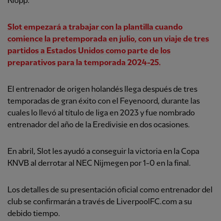
Klopp.
Slot empezará a trabajar con la plantilla cuando
comience la pretemporada en julio, con un viaje de tres
partidos a Estados Unidos como parte de los
preparativos para la temporada 2024-25.
El entrenador de origen holandés llega después de tres
temporadas de gran éxito con el Feyenoord, durante las
cuales lo llevó al título de liga en 2023 y fue nombrado
entrenador del año de la Eredivisie en dos ocasiones.
En abril, Slot les ayudó a conseguir la victoria en la Copa
KNVB al derrotar al NEC Nijmegen por 1-0 en la final.
Los detalles de su presentación oficial como entrenador del
club se confirmarán a través de LiverpoolFC.com a su
debido tiempo.