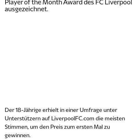
Player of the Month Award des FC Liverpool
ausgezeichnet.
Der 18-Jährige erhielt in einer Umfrage unter
Unterstützern auf LiverpoolFC.com die meisten
Stimmen, um den Preis zum ersten Mal zu
gewinnen.