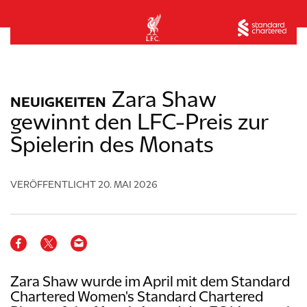
Zara Shaw
NEUIGKEITEN
gewinnt den LFC-Preis zur
Spielerin des Monats
VERÖFFENTLICHT
20. MAI 2026
Zara Shaw wurde im April mit dem Standard
Chartered Women's Standard Chartered