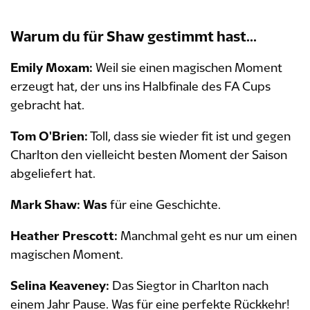
Warum du für Shaw gestimmt hast...
Emily Moxam:
Weil sie einen magischen Moment
erzeugt hat, der uns ins Halbfinale des FA Cups
gebracht hat.
Tom O'Brien:
Toll, dass sie wieder fit ist und gegen
Charlton den vielleicht besten Moment der Saison
abgeliefert hat.
Mark Shaw: Was
für eine Geschichte.
Heather Prescott:
Manchmal geht es nur um einen
magischen Moment.
Selina Keaveney:
Das Siegtor in Charlton nach
einem Jahr Pause. Was für eine perfekte Rückkehr!