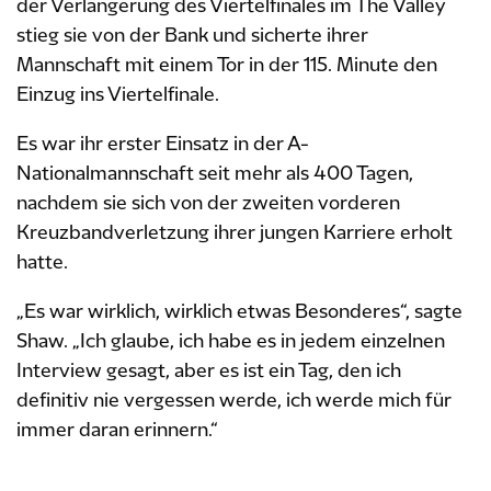
der Verlängerung des Viertelfinales im The Valley
stieg sie von der Bank und sicherte ihrer
Mannschaft mit einem Tor in der 115. Minute den
Einzug ins Viertelfinale.
Es war ihr erster Einsatz in der A-
Nationalmannschaft seit mehr als 400 Tagen,
nachdem sie sich von der zweiten vorderen
Kreuzbandverletzung ihrer jungen Karriere erholt
hatte.
„Es war wirklich, wirklich etwas Besonderes“, sagte
Shaw. „Ich glaube, ich habe es in jedem einzelnen
Interview gesagt, aber es ist ein Tag, den ich
definitiv nie vergessen werde, ich werde mich für
immer daran erinnern.“