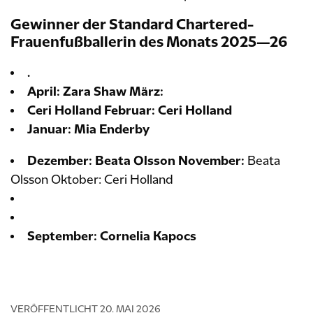
Gewinner der Standard Chartered-
Frauenfußballerin des Monats 2025—26
.
April: Zara Shaw März:
Ceri Holland Februar:
Ceri Holland
Januar: Mia Enderby
Dezember: Beata Olsson November:
Beata
Olsson Oktober: Ceri Holland
September: Cornelia Kapocs
VERÖFFENTLICHT
20. MAI 2026