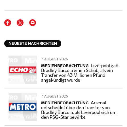
NEUESTE NACHRICHTEN
7. AUGUST 2026
Liverpool gab
MEDIENBEOBACHTUNG
Bradley Barcola einen Schub, als ein
Transfer von 43 Millionen Pfund
angekündigt wurde
7. AUGUST 2026
Arsenal
MEDIENBEOBACHTUNG
entscheidet über den Transfer von
Bradley Barcola, als Liverpool sich um
den PSG-Star bewirbt