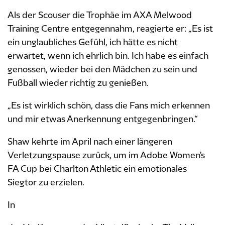
Als der Scouser die Trophäe im AXA Melwood
Training Centre entgegennahm, reagierte er: „Es ist
ein unglaubliches Gefühl, ich hätte es nicht
erwartet, wenn ich ehrlich bin. Ich habe es einfach
genossen, wieder bei den Mädchen zu sein und
Fußball wieder richtig zu genießen.
„Es ist wirklich schön, dass die Fans mich erkennen
und mir etwas Anerkennung entgegenbringen.“
Shaw kehrte im April nach einer längeren
Verletzungspause zurück, um im Adobe Women's
FA Cup bei Charlton Athletic ein emotionales
Siegtor zu erzielen.
In