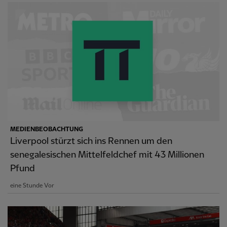
MEDIENBEOBACHTUNG
Liverpool stürzt sich ins Rennen um den
senegalesischen Mittelfeldchef mit 43 Millionen
Pfund
eine Stunde Vor