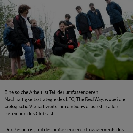
Eine solche Arbeit ist Teil der umfassenderen
Nachhaltigkeitsstrategie des LFC, The Red Way, wobei die
biologische Vielfalt weiterhin ein Schwerpunkt in allen
Bereichen des Clubs ist.
Der Besuch ist Teil des umfassenderen Engagements des