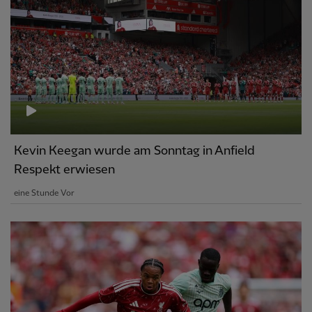
Kevin Keegan wurde am Sonntag in Anfield
Respekt erwiesen
eine Stunde Vor