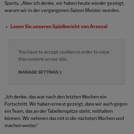
Sports. „Aber ich denke, wir haben heute wieder gezeigt,
warum wir in der vergangenen Saison Meister wurden.
Lesen Sie unseren Spielbericht von Arsenal
You have to accept cookies in order to view
this content on our site.
MANAGE SETTINGS
„Ich denke, das war nach den letzten Wochen ein
Fortschritt. Wir haben erneut gezeigt, dass wir auch gegen
ein Team, das an der Tabellenspitze steht, mithalten
können. Wir nehmen das mit in die nächsten Wochen und
machen weiter.“