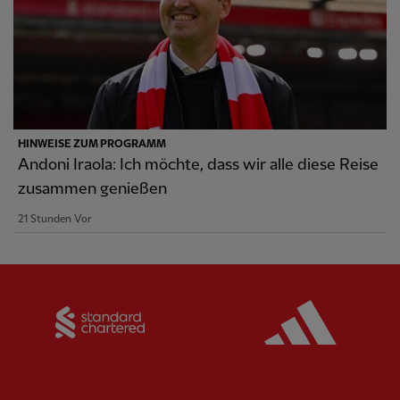
HINWEISE ZUM PROGRAMM
Andoni Iraola: Ich möchte, dass wir alle diese Reise
zusammen genießen
21 Stunden Vor
Partner:
Standard Chartered
Partner: