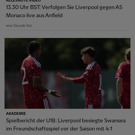
ALLES ROTE VIDEO
13.30 Uhr BST: Verfolgen Sie Liverpool gegen AS
Monaco live aus Anfield
eine Stunde Vor
AKADEMIE
Spielbericht der U18: Liverpool besiegte Swansea
im Freundschaftsspiel vor der Saison mit 4:1