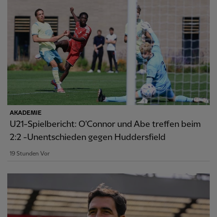
AKADEMIE
U21-Spielbericht: O'Connor und Abe treffen beim
2:2 -Unentschieden gegen Huddersfield
19 Stunden Vor