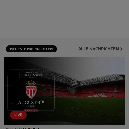
ALLE NACHRICHTEN
NEUESTE NACHRICHTEN
LIVE