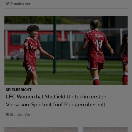
18 Stunden Vor
SPIELBERICHT
LFC Women hat Sheffield United im ersten
Vorsaison-Spiel mit fünf Punkten überholt
19 Stunden Vor