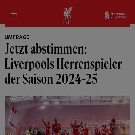
Startseite
Sta
UMFRAGE
Jetzt abstimmen:
Liverpools Herrenspieler
der Saison 2024-25