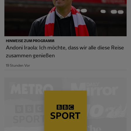
HINWEISE ZUM PROGRAMM
Andoni Iraola: Ich möchte, dass wir alle diese Reise
zusammen genießen
19 Stunden Vor