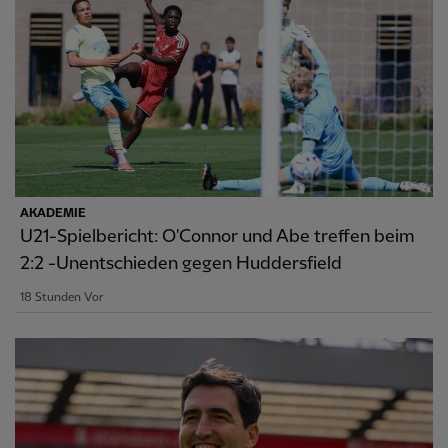
AKADEMIE
U21-Spielbericht: O'Connor und Abe treffen beim
2:2 -Unentschieden gegen Huddersfield
18 Stunden Vor