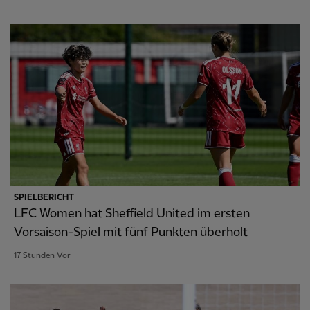
SPIELBERICHT
LFC Women hat Sheffield United im ersten
Vorsaison-Spiel mit fünf Punkten überholt
17 Stunden Vor