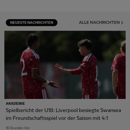
ALLE NACHRICHTEN
NEUESTE NACHRICHTEN
AKADEMIE
Spielbericht der U18: Liverpool besiegte Swansea
im Freundschaftsspiel vor der Saison mit 4:1
16 Stunden Vor