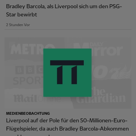
Bradley Barcola, als Liverpool sich um den PSG-
Star bewirbt
2 Stunden Vor
MEDIENBEOBACHTUNG
Liverpool auf der Pole für den 50-Millionen-Euro-
Flügelspieler, da auch Bradley Barcola-Abkommen