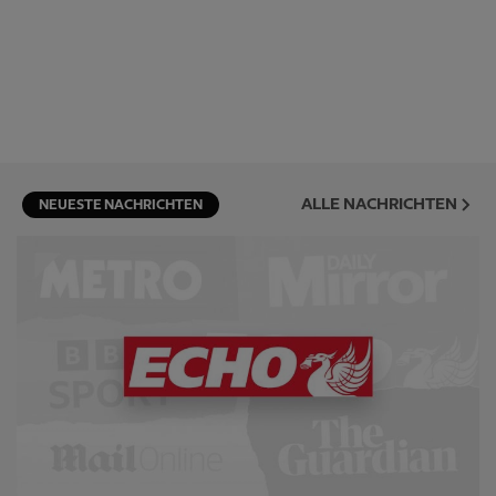
ALLE NACHRICHTEN
NEUESTE NACHRICHTEN