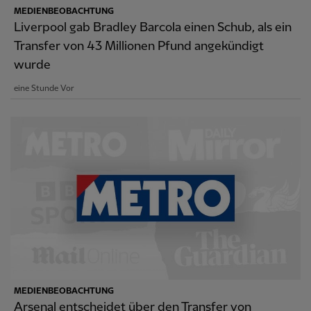
MEDIENBEOBACHTUNG
Liverpool gab Bradley Barcola einen Schub, als ein
Transfer von 43 Millionen Pfund angekündigt
wurde
eine Stunde Vor
MEDIENBEOBACHTUNG
Arsenal entscheidet über den Transfer von