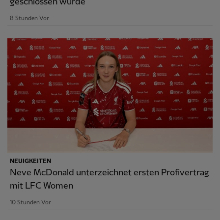
geschlossen wurde
8 Stunden Vor
NEUIGKEITEN
Neve McDonald unterzeichnet ersten Profivertrag
mit LFC Women
10 Stunden Vor