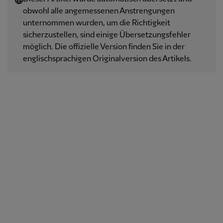
obwohl alle angemessenen Anstrengungen
unternommen wurden, um die Richtigkeit
sicherzustellen, sind einige Übersetzungsfehler
möglich. Die offizielle Version finden Sie in der
englischsprachigen Originalversion des Artikels.