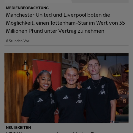
MEDIENBEOBACHTUNG
Manchester United und Liverpool boten die
Möglichkeit, einen Tottenham-Star im Wert von 35
Millionen Pfund unter Vertrag zu nehmen
6 Stunden Vor
NEUIGKEITEN