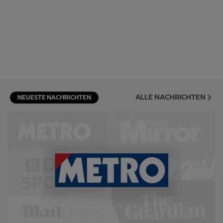
ALLE NACHRICHTEN
NEUESTE NACHRICHTEN