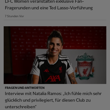
LFC Women veranstalten exklusive Fan-
Fragerunden und eine Ted Lasso-Vorführung
7 Stunden Vor
FRAGEN UND ANTWORTEN
Interview mit Natalia Ramos: „Ich fühle mich sehr
glücklich und privilegiert, für diesen Club zu
unterschreiben“