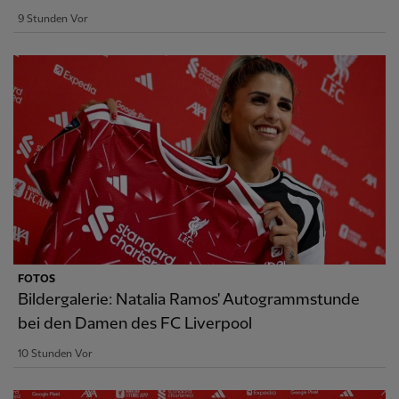
9 Stunden Vor
FOTOS
Bildergalerie: Natalia Ramos' Autogrammstunde
bei den Damen des FC Liverpool
10 Stunden Vor