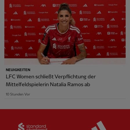
NEUIGKEITEN
LFC Women schließt Verpflichtung der
Mittelfeldspielerin Natalia Ramos ab
10 Stunden Vor
Partner:
Standard Chartered
Partner: