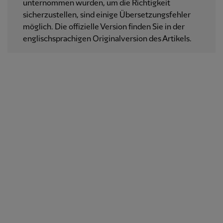
unternommen wurden, um die Richtigkeit
sicherzustellen, sind einige Übersetzungsfehler
möglich. Die offizielle Version finden Sie in der
englischsprachigen Originalversion des Artikels.